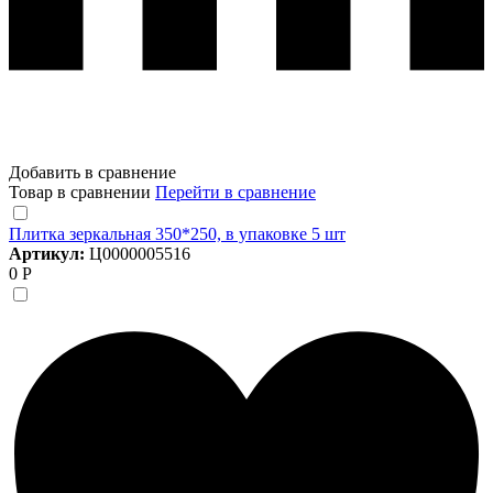
Добавить в сравнение
Товар в сравнении
Перейти в сравнение
Плитка зеркальная 350*250, в упаковке 5 шт
Артикул:
Ц0000005516
0 Р