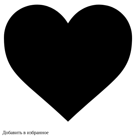
Добавить в избранное