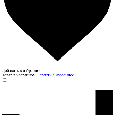
Добавить в избранное
Товар в избранном
Перейти в избранное