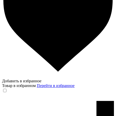
Добавить в избранное
Товар в избранном
Перейти в избранное