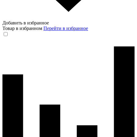
Добавить в избранное
Товар в избранном
Перейти в избранное