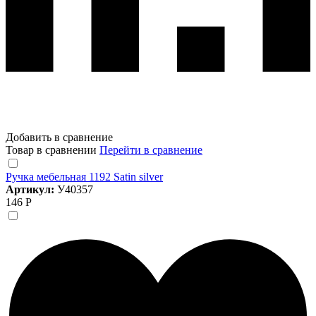
Добавить в сравнение
Товар в сравнении
Перейти в сравнение
Ручка мебельная 1192 Satin silver
Артикул:
У40357
146 Р