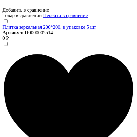
Добавить в сравнение
Товар в сравнении
Перейти в сравнение
Плитка зеркальная 200*200, в упаковке 5 шт
Артикул:
Ц0000005514
0 Р