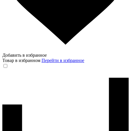
Добавить в избранное
Товар в избранном
Перейти в избранное