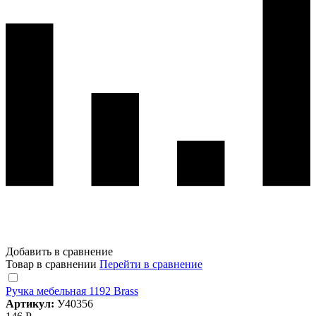
Добавить в сравнение
Товар в сравнении
Перейти в сравнение
Ручка мебельная 1192 Brass
Артикул:
У40356