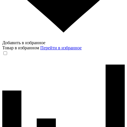
Добавить в избранное
Товар в избранном
Перейти в избранное