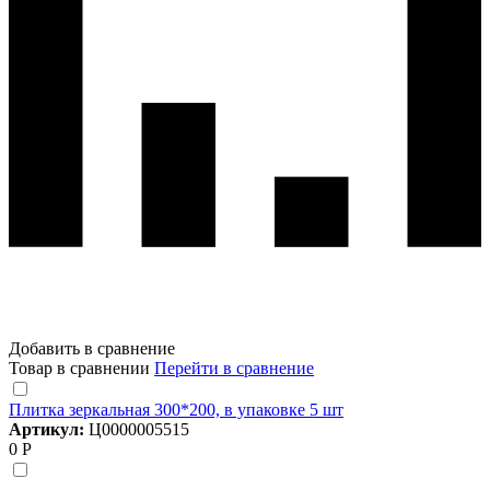
Добавить в сравнение
Товар в сравнении
Перейти в сравнение
Плитка зеркальная 300*200, в упаковке 5 шт
Артикул:
Ц0000005515
0 Р