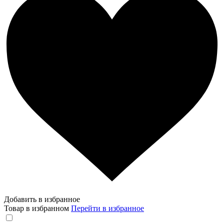
Добавить в избранное
Товар в избранном
Перейти в избранное