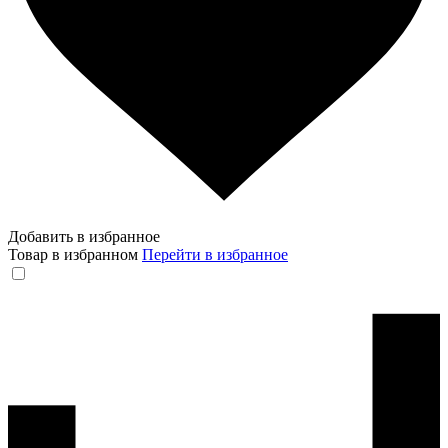
Добавить в избранное
Товар в избранном
Перейти в избранное