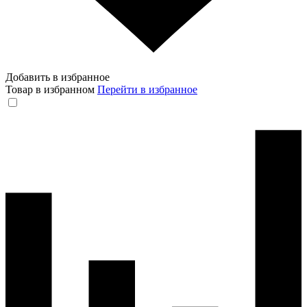
Добавить в избранное
Товар в избранном
Перейти в избранное