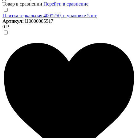
Товар в сравнении
Перейти в сравнение
Плитка зеркальная 400*250, в упаковке 5 шт
Артикул:
Ц0000005517
0 Р