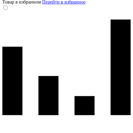
Товар в избранном
Перейти в избранное