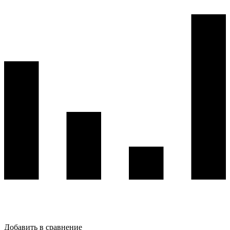
Добавить в сравнение