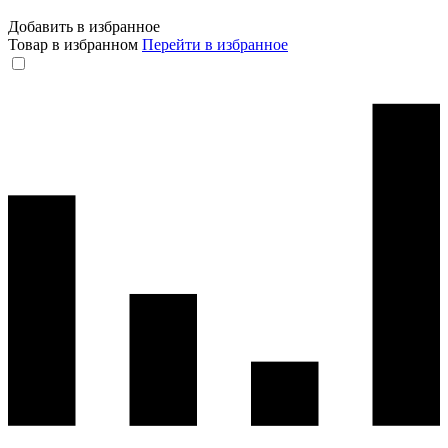
Добавить в избранное
Товар в избранном
Перейти в избранное