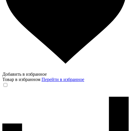
Добавить в избранное
Товар в избранном
Перейти в избранное