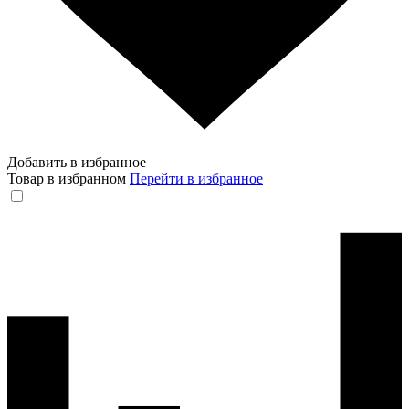
Добавить в избранное
Товар в избранном
Перейти в избранное