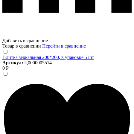
Добавить в сравнение
Товар в сравнении
Перейти в сравнение
Плитка зеркальная 200*200, в упаковке 5 шт
Артикул:
Ц0000005514
0 Р