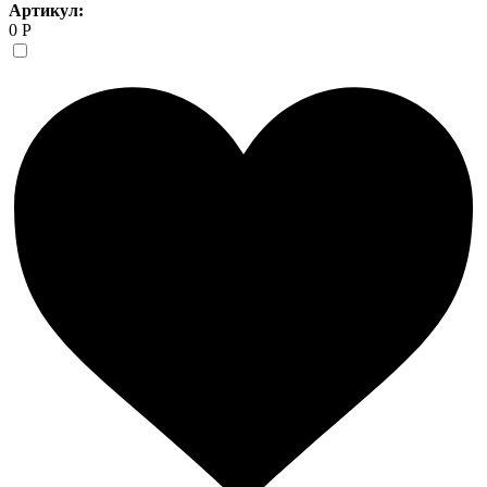
Артикул:
0 Р