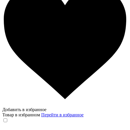
Добавить в избранное
Товар в избранном
Перейти в избранное