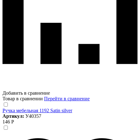
Добавить в сравнение
Товар в сравнении
Перейти в сравнение
Ручка мебельная 1192 Satin silver
Артикул:
У40357
146 Р