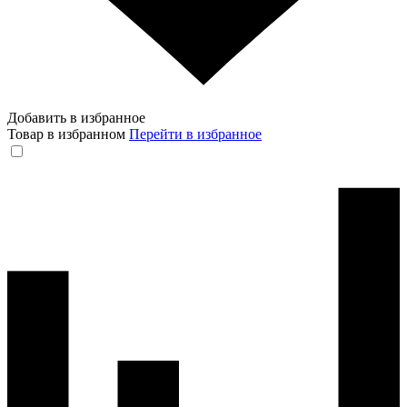
Добавить в избранное
Товар в избранном
Перейти в избранное