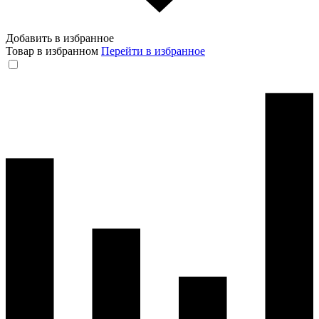
Добавить в избранное
Товар в избранном
Перейти в избранное