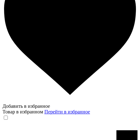
Добавить в избранное
Товар в избранном
Перейти в избранное