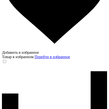
Добавить в избранное
Товар в избранном
Перейти в избранное