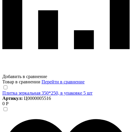
Добавить в сравнение
Товар в сравнении
Перейти в сравнение
Плитка зеркальная 350*250, в упаковке 5 шт
Артикул:
Ц0000005516
0 Р