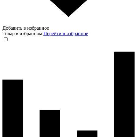
Добавить в избранное
Товар в избранном
Перейти в избранное