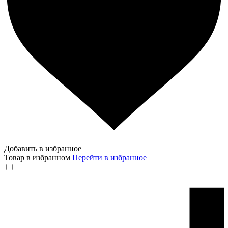
Добавить в избранное
Товар в избранном
Перейти в избранное