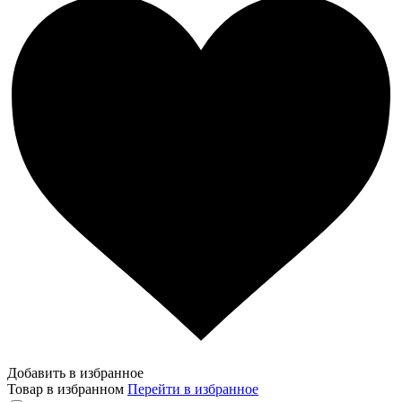
Добавить в избранное
Товар в избранном
Перейти в избранное