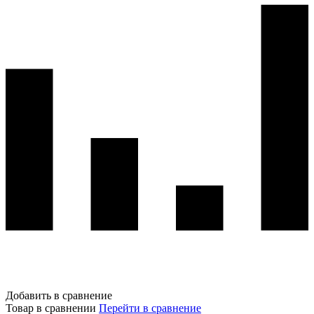
Добавить в сравнение
Товар в сравнении
Перейти в сравнение