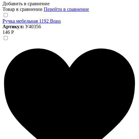
Добавить в сравнение
Товар в сравнении
Перейти в сравнение
Ручка мебельная 1192 Brass
Артикул:
У40356
146 Р