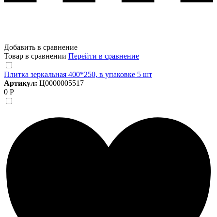
Добавить в сравнение
Товар в сравнении
Перейти в сравнение
Плитка зеркальная 400*250, в упаковке 5 шт
Артикул:
Ц0000005517
0 Р