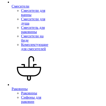
Смесители
Смесители для
ванны
Смесители для
душа
Смеситель для
раковины
Смесители на
биде
Комплектующие
для смесителей
Раковины
Раковины
Сифоны для
раковин