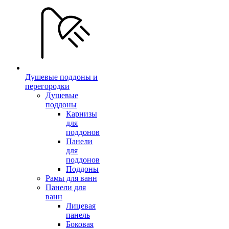
Душевые поддоны и
перегородки
Душевые
поддоны
Карнизы
для
поддонов
Панели
для
поддонов
Поддоны
Рамы для ванн
Панели для
ванн
Лицевая
панель
Боковая