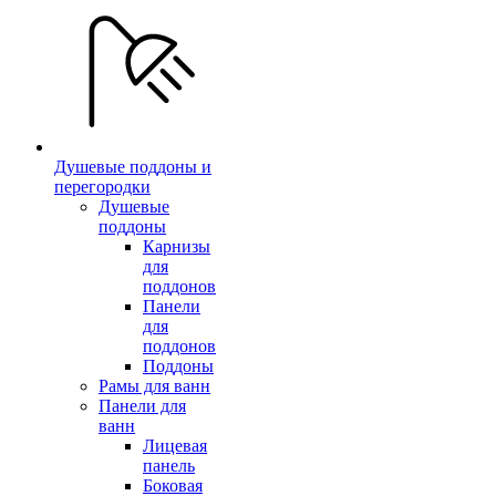
Душевые поддоны и
перегородки
Душевые
поддоны
Карнизы
для
поддонов
Панели
для
поддонов
Поддоны
Рамы для ванн
Панели для
ванн
Лицевая
панель
Боковая