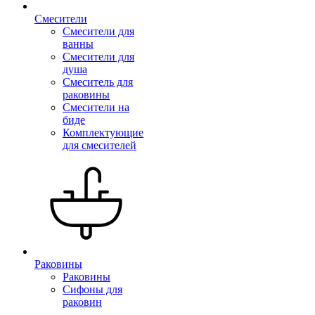
Смесители
Смесители для
ванны
Смесители для
душа
Смеситель для
раковины
Смесители на
биде
Комплектующие
для смесителей
Раковины
Раковины
Сифоны для
раковин