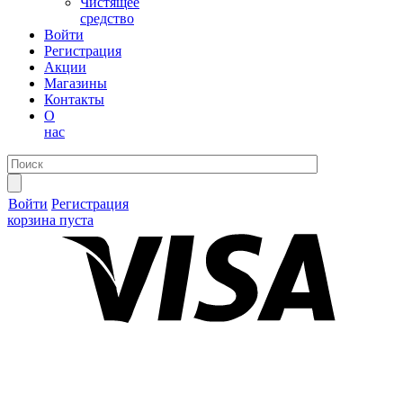
Чистящее
средство
Войти
Регистрация
Акции
Магазины
Контакты
О
нас
Войти
Регистрация
корзина пуста