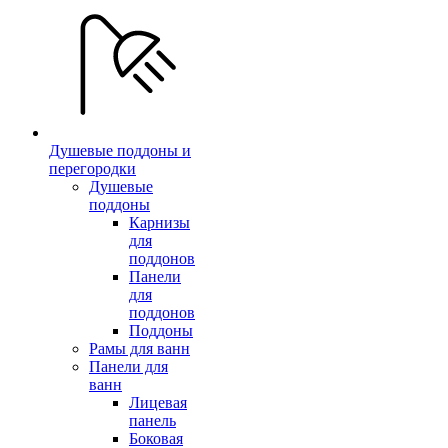
Душевые поддоны и
перегородки
Душевые
поддоны
Карнизы
для
поддонов
Панели
для
поддонов
Поддоны
Рамы для ванн
Панели для
ванн
Лицевая
панель
Боковая