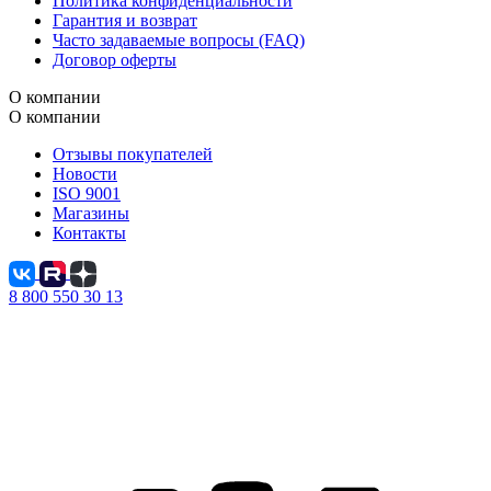
Политика конфиденциальности
Гарантия и возврат
Часто задаваемые вопросы (FAQ)
Договор оферты
О компании
О компании
Отзывы покупателей
Новости
ISO 9001
Магазины
Контакты
8 800 550 30 13