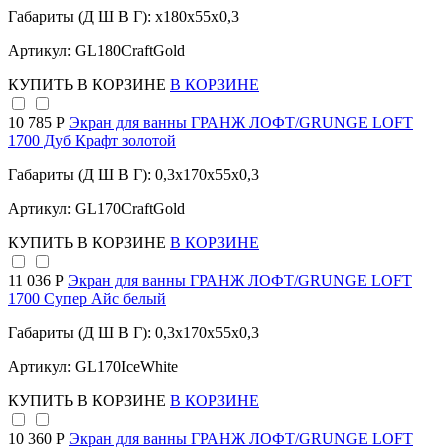
Габариты (Д Ш В Г): x180x55x0,3
Артикул: GL180CraftGold
КУПИТЬ
В КОРЗИНЕ
В КОРЗИНЕ
10 785 Р
Экран для ванны ГРАНЖ ЛОФТ/GRUNGE LOFT
1700 Дуб Крафт золотой
Габариты (Д Ш В Г): 0,3x170x55x0,3
Артикул: GL170CraftGold
КУПИТЬ
В КОРЗИНЕ
В КОРЗИНЕ
11 036 Р
Экран для ванны ГРАНЖ ЛОФТ/GRUNGE LOFT
1700 Супер Айс белый
Габариты (Д Ш В Г): 0,3x170x55x0,3
Артикул: GL170IceWhite
КУПИТЬ
В КОРЗИНЕ
В КОРЗИНЕ
10 360 Р
Экран для ванны ГРАНЖ ЛОФТ/GRUNGE LOFT