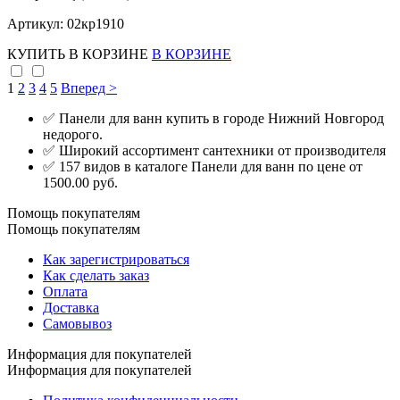
Артикул: 02кр1910
КУПИТЬ
В КОРЗИНЕ
В КОРЗИНЕ
1
2
3
4
5
Вперед >
✅ Панели для ванн купить в городе Нижний Новгород
недорого.
✅ Широкий ассортимент сантехники от производителя
✅ 157 видов в каталоге Панели для ванн по цене от
1500.00 руб.
Помощь покупателям
Помощь покупателям
Как зарегистрироваться
Как сделать заказ
Оплата
Доставка
Самовывоз
Информация для покупателей
Информация для покупателей