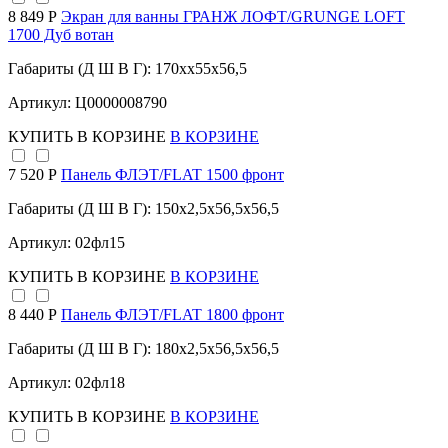
8 849 Р
Экран для ванны ГРАНЖ ЛОФТ/GRUNGE LOFT
1700 Дуб вотан
Габариты (Д Ш В Г): 170xx55x56,5
Артикул: Ц0000008790
КУПИТЬ
В КОРЗИНЕ
В КОРЗИНЕ
7 520 Р
Панель ФЛЭТ/FLAT 1500 фронт
Габариты (Д Ш В Г): 150x2,5x56,5x56,5
Артикул: 02фл15
КУПИТЬ
В КОРЗИНЕ
В КОРЗИНЕ
8 440 Р
Панель ФЛЭТ/FLAT 1800 фронт
Габариты (Д Ш В Г): 180x2,5x56,5x56,5
Артикул: 02фл18
КУПИТЬ
В КОРЗИНЕ
В КОРЗИНЕ