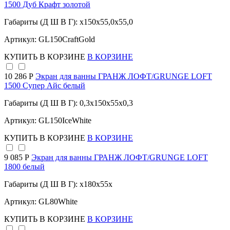
1500 Дуб Крафт золотой
Габариты (Д Ш В Г): x150x55,0x55,0
Артикул: GL150CraftGold
КУПИТЬ
В КОРЗИНЕ
В КОРЗИНЕ
10 286 Р
Экран для ванны ГРАНЖ ЛОФТ/GRUNGE LOFT
1500 Супер Айс белый
Габариты (Д Ш В Г): 0,3x150x55x0,3
Артикул: GL150IceWhite
КУПИТЬ
В КОРЗИНЕ
В КОРЗИНЕ
9 085 Р
Экран для ванны ГРАНЖ ЛОФТ/GRUNGE LOFT
1800 белый
Габариты (Д Ш В Г): x180x55x
Артикул: GL80White
КУПИТЬ
В КОРЗИНЕ
В КОРЗИНЕ