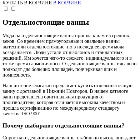
КУПИТЬ
В КОРЗИНЕ
В КОРЗИНЕ
Отдельностоящие ванны
Мода на отдельностоящие ванны пришла к нам из средних
веков. Со временем прямоугольные и овальные ванны
вытеснили отдельностоящие, но в последнее время мода
возвращается. Люди устали от шаблонов и стандартных
решений. Им хочется чего-то свежего, индивидуального и в
то же время гармоничного. Отдельностоящие ванны идеально
подходят для больших площадей, подчеркивая шик и
помпезность.
Наш интернет-магазин предлагает купить отдельностоящую
ванну с доставкой в Нижний Новгород. В нашем каталоге
ванн представлена оригинальная продукция от
производителя, которая отличается высоким качеством и
прошла сертификацию по международному стандарту
качества ISO 9001.
Почему выбирают отдельностоящие ванны?
Спрос на отдельностоящие ванны стабильно высок, они дают