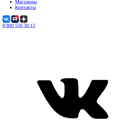
Магазины
Контакты
8 800 550 30 13