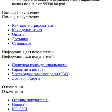
ванны по цене от 59390.00 руб.
Помощь покупателям
Помощь покупателям
Как зарегистрироваться
Как сделать заказ
Оплата
Доставка
Самовывоз
Информация для покупателей
Информация для покупателей
Политика конфиденциальности
Гарантия и возврат
Часто задаваемые вопросы (FAQ)
Договор оферты
О компании
О компании
Отзывы покупателей
Новости
ISO 9001