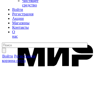
Чистящее
средство
Войти
Регистрация
Акции
Магазины
Контакты
О
нас
Войти
Регистрация
корзина пуста