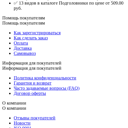
✅ 13 видов в каталоге Подголовники по цене от 509.00
руб.
Помощь покупателям
Помощь покупателям
Как зарегистрироваться
Как сделать заказ
Оплата
Доставка
Самовывоз
Информация для покупателей
Информация для покупателей
Политика конфиденциальности
Гарантия и возврат
Часто задаваемые вопросы (FAQ)
Договор оферты
О компании
О компании
Отзывы покупателей
Новости