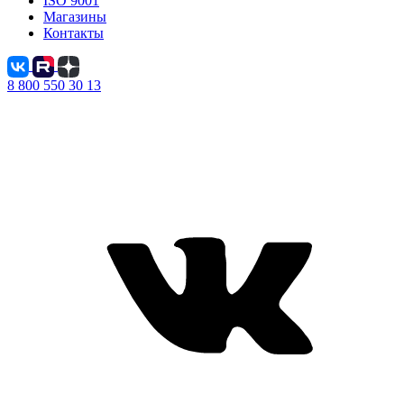
ISO 9001
Магазины
Контакты
8 800 550 30 13