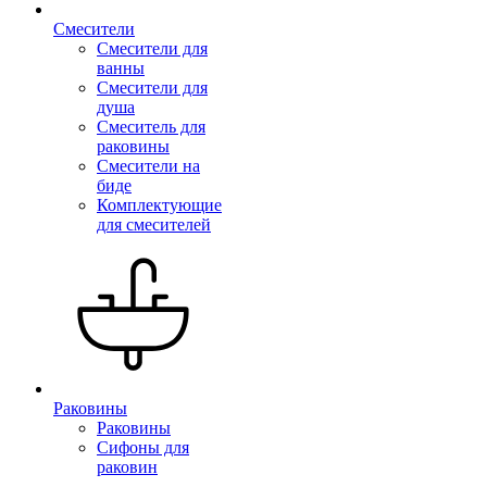
Смесители
Смесители для
ванны
Смесители для
душа
Смеситель для
раковины
Смесители на
биде
Комплектующие
для смесителей
Раковины
Раковины
Сифоны для
раковин