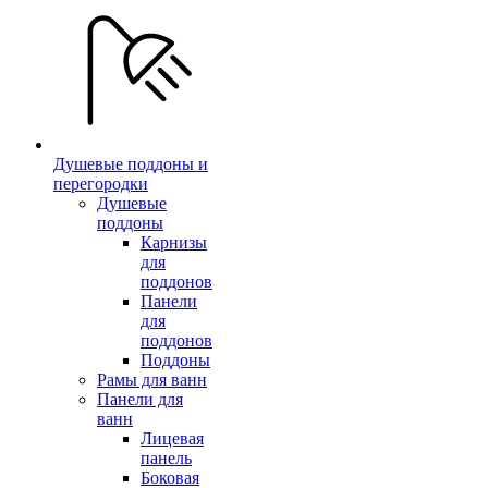
Душевые поддоны и
перегородки
Душевые
поддоны
Карнизы
для
поддонов
Панели
для
поддонов
Поддоны
Рамы для ванн
Панели для
ванн
Лицевая
панель
Боковая