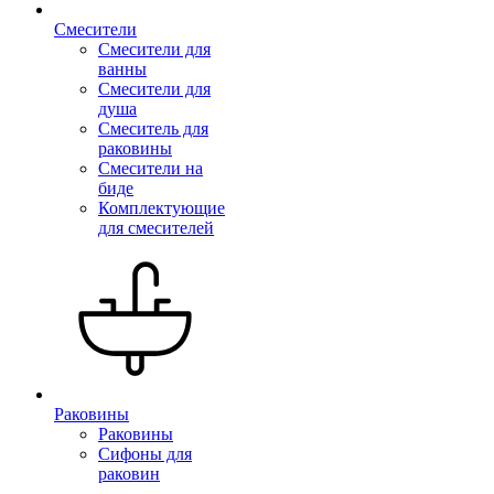
Смесители
Смесители для
ванны
Смесители для
душа
Смеситель для
раковины
Смесители на
биде
Комплектующие
для смесителей
Раковины
Раковины
Сифоны для
раковин