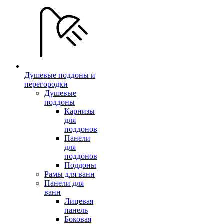
Душевые поддоны и
перегородки
Душевые
поддоны
Карнизы
для
поддонов
Панели
для
поддонов
Поддоны
Рамы для ванн
Панели для
ванн
Лицевая
панель
Боковая