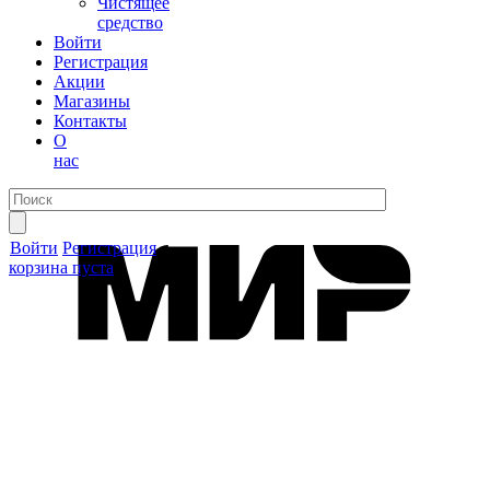
Чистящее
средство
Войти
Регистрация
Акции
Магазины
Контакты
О
нас
Войти
Регистрация
корзина пуста