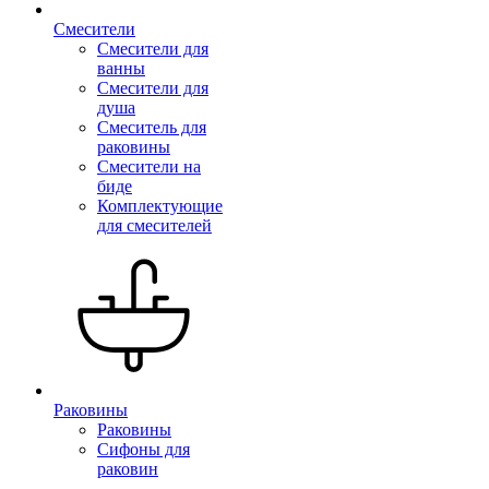
Смесители
Смесители для
ванны
Смесители для
душа
Смеситель для
раковины
Смесители на
биде
Комплектующие
для смесителей
Раковины
Раковины
Сифоны для
раковин