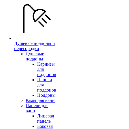
Душевые поддоны и
перегородки
Душевые
поддоны
Карнизы
для
поддонов
Панели
для
поддонов
Поддоны
Рамы для ванн
Панели для
ванн
Лицевая
панель
Боковая