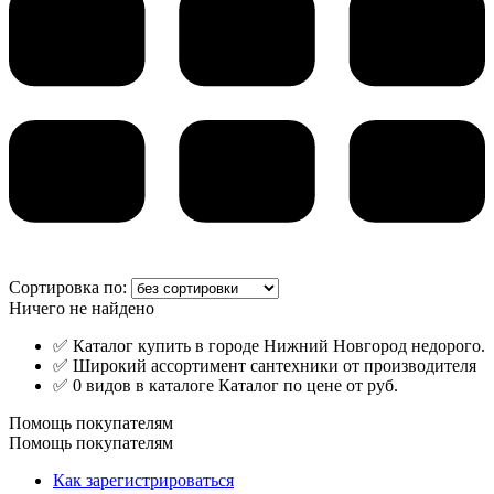
Сортировка по:
Ничего не найдено
✅ Каталог купить в городе Нижний Новгород недорого.
✅ Широкий ассортимент сантехники от производителя
✅ 0 видов в каталоге Каталог по цене от руб.
Помощь покупателям
Помощь покупателям
Как зарегистрироваться