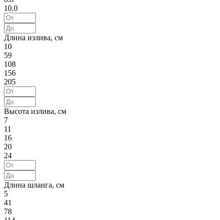
10.0
Длина излива, см
10
59
108
156
205
Высота излива, см
7
11
16
20
24
Длина шланга, см
5
41
78