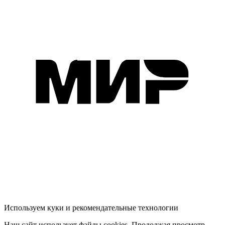
Используем куки и рекомендательные технологии
Наш сайт использует файлы cookies. Продолжая просмотр