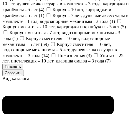
10 лет, душевые аксессуары в комплекте - 3 года, картриджи и
кранбуксы - 5 лет (
4
)
Корпус - 10 лет, картриджи и
кранбуксы - 5 лет (
1
)
Корпус - 7 лет, душевые аксессуары в
комплекте - 1 год, водозапорные механизмы - 3 года (
1
)
Корпус смесителя - 10 лет, картриджи и кранбуксы - 5 лет (
5
)
Корпус смесителя - 7 лет, водозапорные механизмы - 3
года (
1
)
Корпус смесителя – 10 лет, водозапорные
механизмы – 5 лет (
59
)
Корпус смесителя – 10 лет,
водозапорные механизмы – 5 лет, душевые аксессуары в
комплекте – 3 года (
14
)
Пожизненная (
3
)
Унитаз – 25
лет, инсталляция – 10 лет, клавиша смыва – 3 года (
7
)
Вид каталога