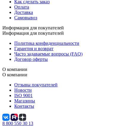
Как сделать заказ
Оплата
Доставка
Самовывоз
Информация для покупателей
Информация для покупателей
Политика конфиденциальности
Гарантия и возврат
Часто задаваемые вопросы (FAQ)
Договор оферты
О компании
О компании
Отзывы покупателей
Новости
ISO 9001
Магазины
Контакты
8 800 550 30 13