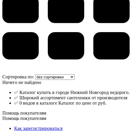
Сортировка по:
Ничего не найдено
✅ Каталог купить в городе Нижний Новгород недорого.
✅ Широкий ассортимент сантехники от производителя
✅ 0 видов в каталоге Каталог по цене от руб.
Помощь покупателям
Помощь покупателям
Как зарегистрироваться