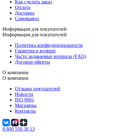
Как сделать заказ
Оплата
Доставка
Самовывоз
Информация для покупателей
Информация для покупателей
Политика конфиденциальности
Гарантия и возврат
Часто задаваемые вопросы (FAQ)
Договор оферты
О компании
О компании
Отзывы покупателей
Новости
ISO 9001
Магазины
Контакты
8 800 550 30 13