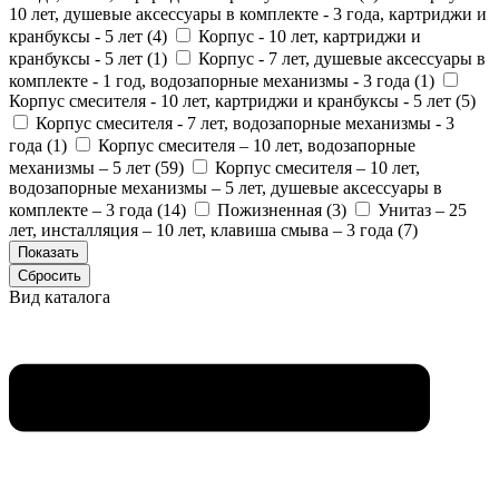
10 лет, душевые аксессуары в комплекте - 3 года, картриджи и
кранбуксы - 5 лет (
4
)
Корпус - 10 лет, картриджи и
кранбуксы - 5 лет (
1
)
Корпус - 7 лет, душевые аксессуары в
комплекте - 1 год, водозапорные механизмы - 3 года (
1
)
Корпус смесителя - 10 лет, картриджи и кранбуксы - 5 лет (
5
)
Корпус смесителя - 7 лет, водозапорные механизмы - 3
года (
1
)
Корпус смесителя – 10 лет, водозапорные
механизмы – 5 лет (
59
)
Корпус смесителя – 10 лет,
водозапорные механизмы – 5 лет, душевые аксессуары в
комплекте – 3 года (
14
)
Пожизненная (
3
)
Унитаз – 25
лет, инсталляция – 10 лет, клавиша смыва – 3 года (
7
)
Вид каталога