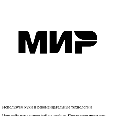
Используем куки и рекомендательные технологии
Наш сайт использует файлы cookies. Продолжая просмотр