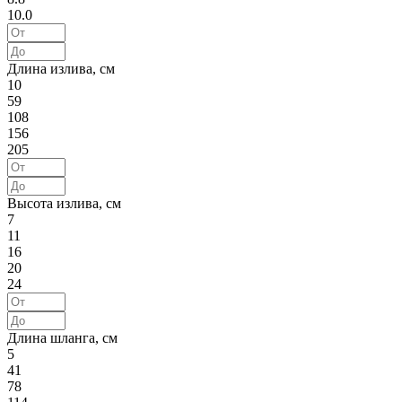
10.0
Длина излива, см
10
59
108
156
205
Высота излива, см
7
11
16
20
24
Длина шланга, см
5
41
78