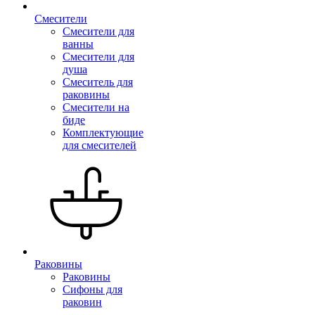
Смесители
Смесители для
ванны
Смесители для
душа
Смеситель для
раковины
Смесители на
биде
Комплектующие
для смесителей
Раковины
Раковины
Сифоны для
раковин