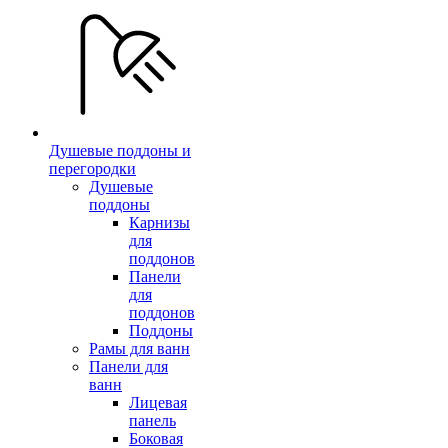
Душевые поддоны и
перегородки
Душевые
поддоны
Карнизы
для
поддонов
Панели
для
поддонов
Поддоны
Рамы для ванн
Панели для
ванн
Лицевая
панель
Боковая