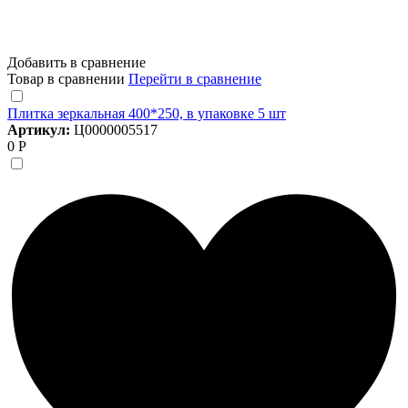
Добавить в сравнение
Товар в сравнении
Перейти в сравнение
Плитка зеркальная 400*250, в упаковке 5 шт
Артикул:
Ц0000005517
0 Р