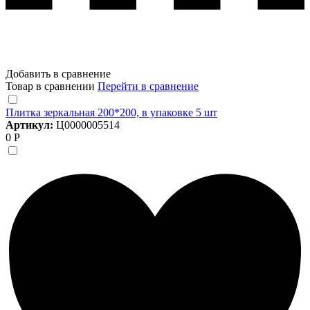
Добавить в сравнение
Товар в сравнении
Перейти в сравнение
Плитка зеркальная 200*200, в упаковке 5 шт
Артикул:
Ц0000005514
0 Р