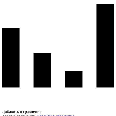
Добавить в сравнение