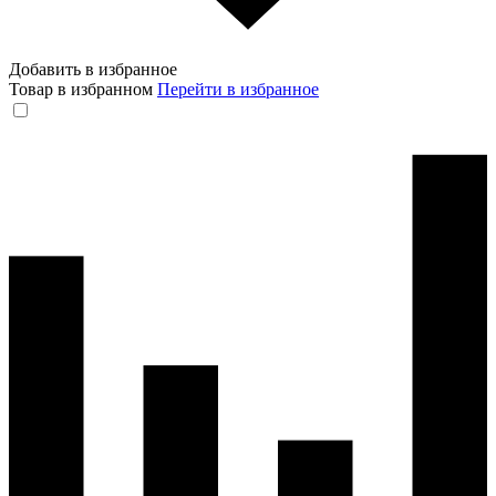
Добавить в избранное
Товар в избранном
Перейти в избранное