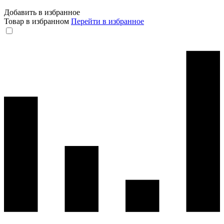
Добавить в избранное
Товар в избранном
Перейти в избранное