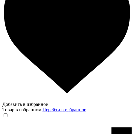
Добавить в избранное
Товар в избранном
Перейти в избранное