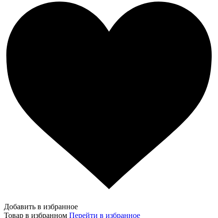
Добавить в избранное
Товар в избранном
Перейти в избранное