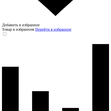
Добавить в избранное
Товар в избранном
Перейти в избранное