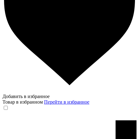
Добавить в избранное
Товар в избранном
Перейти в избранное