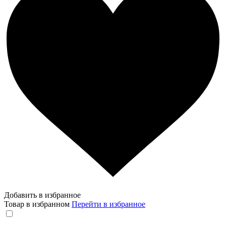
Добавить в избранное
Товар в избранном
Перейти в избранное