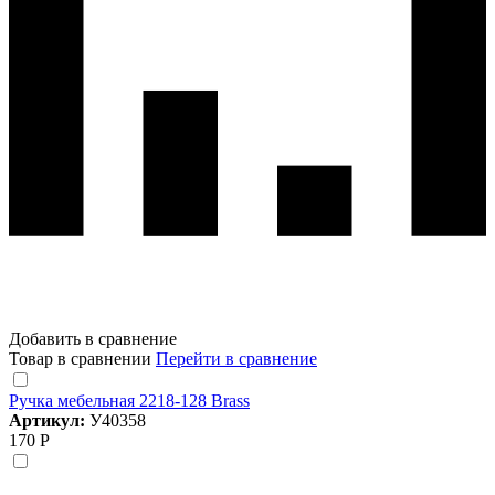
Добавить в сравнение
Товар в сравнении
Перейти в сравнение
Ручка мебельная 2218-128 Brass
Артикул:
У40358
170 Р