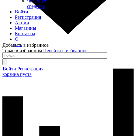
Чистящее
средство
Войти
Регистрация
Акции
Магазины
Контакты
О
нас
Добавить в избранное
Товар в избранном
Перейти в избранное
Войти
Регистрация
корзина пуста