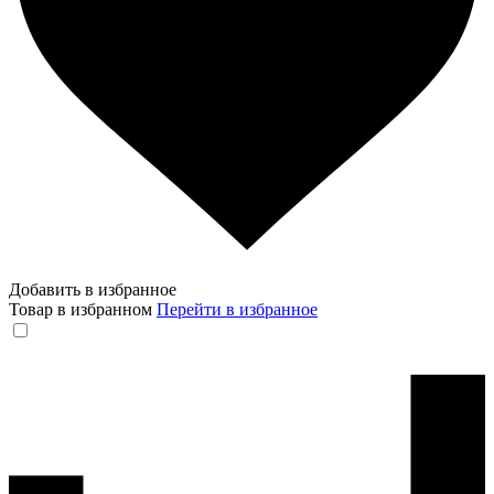
Добавить в избранное
Товар в избранном
Перейти в избранное