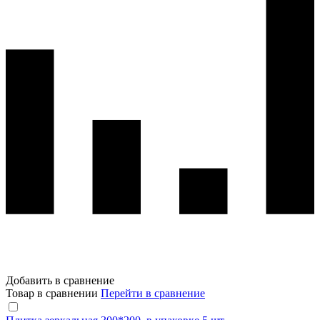
Добавить в сравнение
Товар в сравнении
Перейти в сравнение