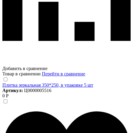
Добавить в сравнение
Товар в сравнении
Перейти в сравнение
Плитка зеркальная 350*250, в упаковке 5 шт
Артикул:
Ц0000005516
0 Р