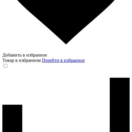
Добавить в избранное
Товар в избранном
Перейти в избранное