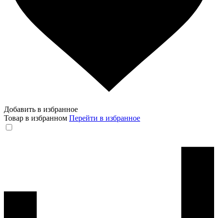
Добавить в избранное
Товар в избранном
Перейти в избранное