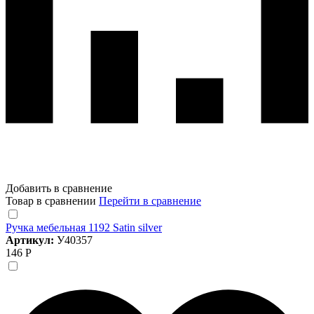
Добавить в сравнение
Товар в сравнении
Перейти в сравнение
Ручка мебельная 1192 Satin silver
Артикул:
У40357
146 Р