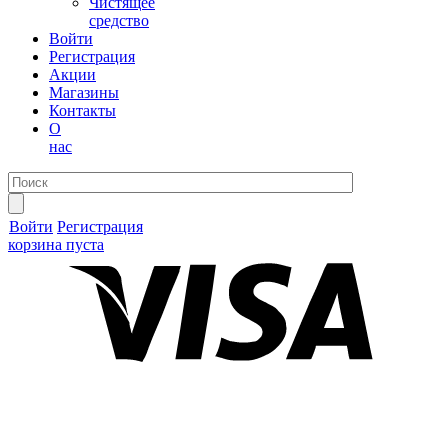
Чистящее
средство
Войти
Регистрация
Акции
Магазины
Контакты
О
нас
Войти
Регистрация
корзина пуста