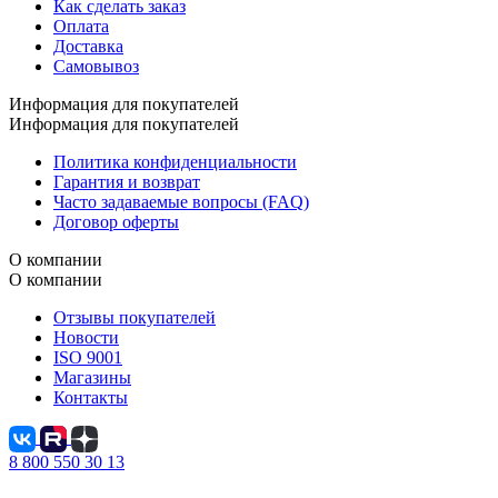
Как сделать заказ
Оплата
Доставка
Самовывоз
Информация для покупателей
Информация для покупателей
Политика конфиденциальности
Гарантия и возврат
Часто задаваемые вопросы (FAQ)
Договор оферты
О компании
О компании
Отзывы покупателей
Новости
ISO 9001
Магазины
Контакты
8 800 550 30 13