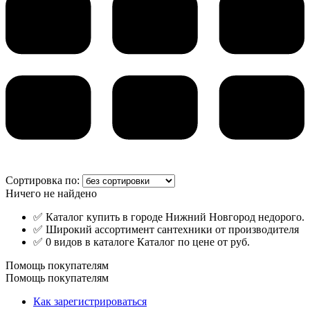
Сортировка по:
Ничего не найдено
✅ Каталог купить в городе Нижний Новгород недорого.
✅ Широкий ассортимент сантехники от производителя
✅ 0 видов в каталоге Каталог по цене от руб.
Помощь покупателям
Помощь покупателям
Как зарегистрироваться