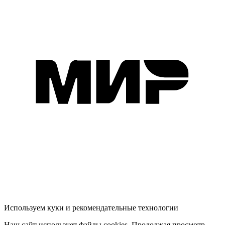
Используем куки и рекомендательные технологии
Наш сайт использует файлы cookies. Продолжая просмотр