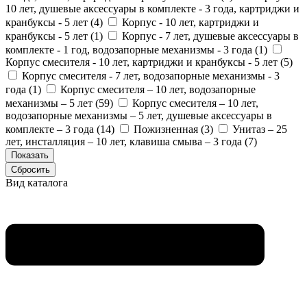
10 лет, душевые аксессуары в комплекте - 3 года, картриджи и
кранбуксы - 5 лет (
4
)
Корпус - 10 лет, картриджи и
кранбуксы - 5 лет (
1
)
Корпус - 7 лет, душевые аксессуары в
комплекте - 1 год, водозапорные механизмы - 3 года (
1
)
Корпус смесителя - 10 лет, картриджи и кранбуксы - 5 лет (
5
)
Корпус смесителя - 7 лет, водозапорные механизмы - 3
года (
1
)
Корпус смесителя – 10 лет, водозапорные
механизмы – 5 лет (
59
)
Корпус смесителя – 10 лет,
водозапорные механизмы – 5 лет, душевые аксессуары в
комплекте – 3 года (
14
)
Пожизненная (
3
)
Унитаз – 25
лет, инсталляция – 10 лет, клавиша смыва – 3 года (
7
)
Вид каталога