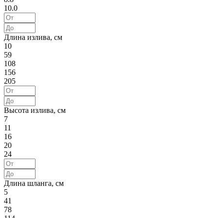
10.0
Длина излива, см
10
59
108
156
205
Высота излива, см
7
11
16
20
24
Длина шланга, см
5
41
78