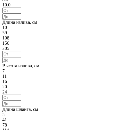
10.0
Длина излива, см
10
59
108
156
205
Высота излива, см
7
11
16
20
24
Длина шланга, см
5
41
78