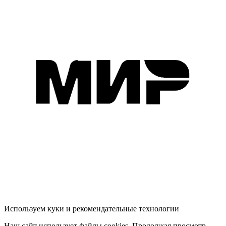
Используем куки и рекомендательные технологии
Наш сайт использует файлы cookies. Продолжая просмотр