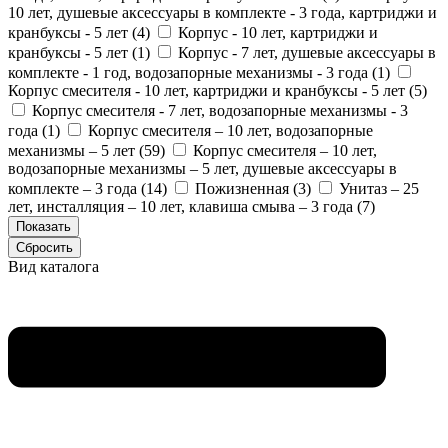
10 лет, душевые аксессуары в комплекте - 3 года, картриджи и
кранбуксы - 5 лет (
4
)
Корпус - 10 лет, картриджи и
кранбуксы - 5 лет (
1
)
Корпус - 7 лет, душевые аксессуары в
комплекте - 1 год, водозапорные механизмы - 3 года (
1
)
Корпус смесителя - 10 лет, картриджи и кранбуксы - 5 лет (
5
)
Корпус смесителя - 7 лет, водозапорные механизмы - 3
года (
1
)
Корпус смесителя – 10 лет, водозапорные
механизмы – 5 лет (
59
)
Корпус смесителя – 10 лет,
водозапорные механизмы – 5 лет, душевые аксессуары в
комплекте – 3 года (
14
)
Пожизненная (
3
)
Унитаз – 25
лет, инсталляция – 10 лет, клавиша смыва – 3 года (
7
)
Вид каталога