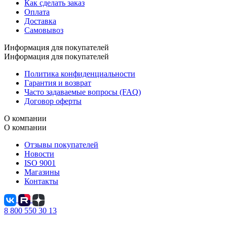
Как сделать заказ
Оплата
Доставка
Самовывоз
Информация для покупателей
Информация для покупателей
Политика конфиденциальности
Гарантия и возврат
Часто задаваемые вопросы (FAQ)
Договор оферты
О компании
О компании
Отзывы покупателей
Новости
ISO 9001
Магазины
Контакты
8 800 550 30 13