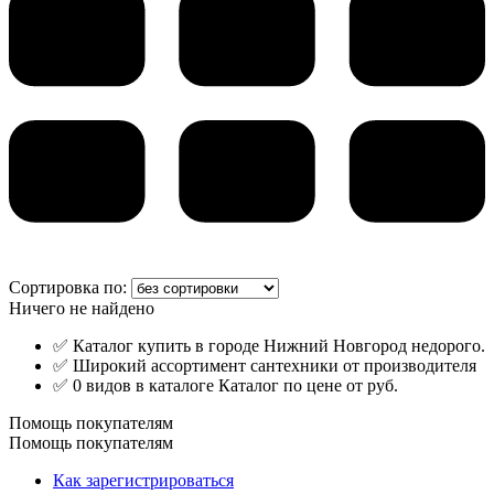
Сортировка по:
Ничего не найдено
✅ Каталог купить в городе Нижний Новгород недорого.
✅ Широкий ассортимент сантехники от производителя
✅ 0 видов в каталоге Каталог по цене от руб.
Помощь покупателям
Помощь покупателям
Как зарегистрироваться