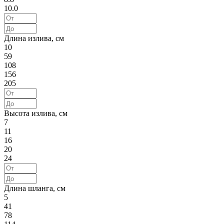
10.0
Длина излива, см
10
59
108
156
205
Высота излива, см
7
11
16
20
24
Длина шланга, см
5
41
78