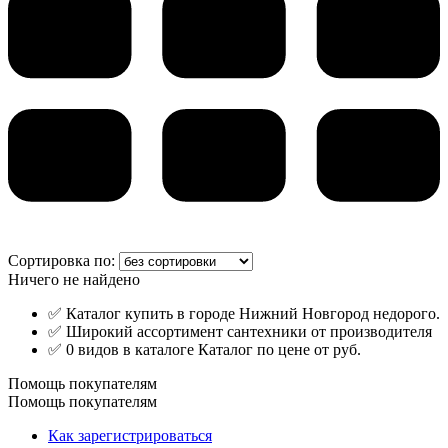
Сортировка по:
Ничего не найдено
✅ Каталог купить в городе Нижний Новгород недорого.
✅ Широкий ассортимент сантехники от производителя
✅ 0 видов в каталоге Каталог по цене от руб.
Помощь покупателям
Помощь покупателям
Как зарегистрироваться