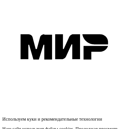
Используем куки и рекомендательные технологии
Наш сайт использует файлы cookies. Продолжая просмотр