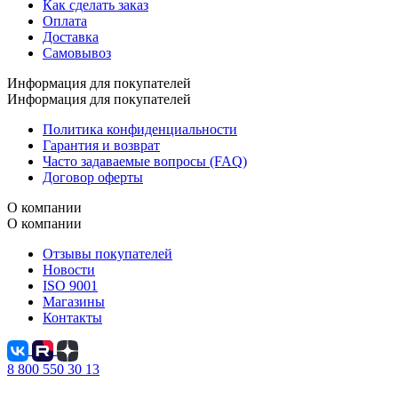
Как сделать заказ
Оплата
Доставка
Самовывоз
Информация для покупателей
Информация для покупателей
Политика конфиденциальности
Гарантия и возврат
Часто задаваемые вопросы (FAQ)
Договор оферты
О компании
О компании
Отзывы покупателей
Новости
ISO 9001
Магазины
Контакты
8 800 550 30 13