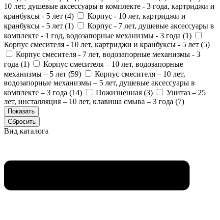
10 лет, душевые аксессуары в комплекте - 3 года, картриджи и
кранбуксы - 5 лет (
4
)
Корпус - 10 лет, картриджи и
кранбуксы - 5 лет (
1
)
Корпус - 7 лет, душевые аксессуары в
комплекте - 1 год, водозапорные механизмы - 3 года (
1
)
Корпус смесителя - 10 лет, картриджи и кранбуксы - 5 лет (
5
)
Корпус смесителя - 7 лет, водозапорные механизмы - 3
года (
1
)
Корпус смесителя – 10 лет, водозапорные
механизмы – 5 лет (
59
)
Корпус смесителя – 10 лет,
водозапорные механизмы – 5 лет, душевые аксессуары в
комплекте – 3 года (
14
)
Пожизненная (
3
)
Унитаз – 25
лет, инсталляция – 10 лет, клавиша смыва – 3 года (
7
)
Вид каталога