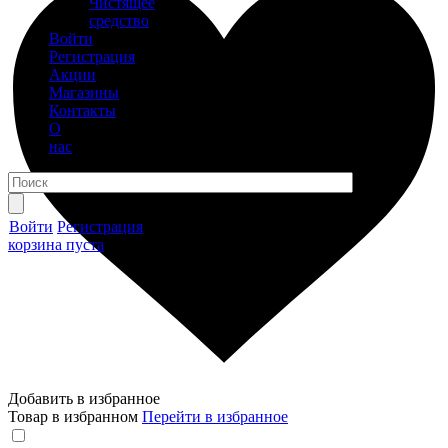
Чистящее
средство
Войти
Регистрация
Акции
Магазины
Контакты
О
нас
Войти
Регистрация
корзина пуста
Добавить в избранное
Товар в избранном
Перейти в избранное