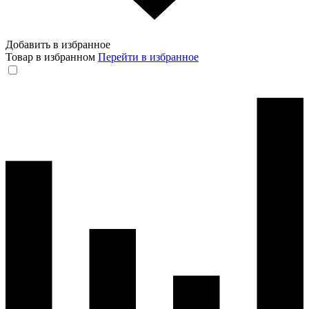
Добавить в избранное
Товар в избранном
Перейти в избранное