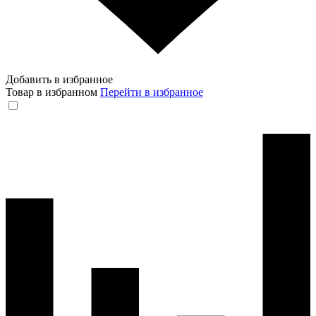
Добавить в избранное
Товар в избранном
Перейти в избранное