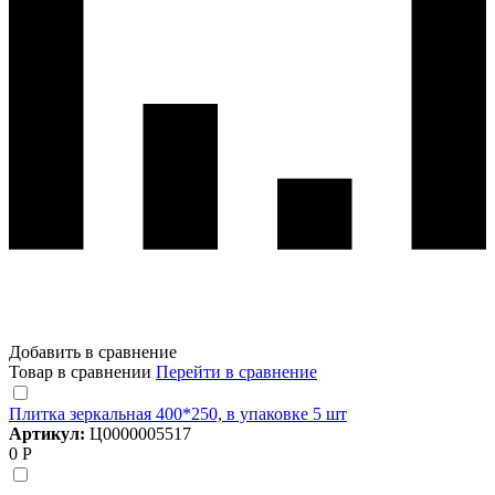
Добавить в сравнение
Товар в сравнении
Перейти в сравнение
Плитка зеркальная 400*250, в упаковке 5 шт
Артикул:
Ц0000005517
0 Р