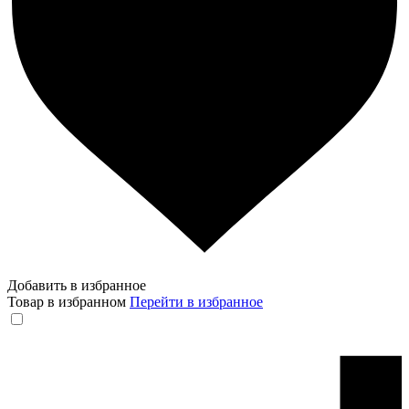
Добавить в избранное
Товар в избранном
Перейти в избранное