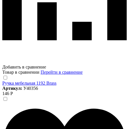
Добавить в сравнение
Товар в сравнении
Перейти в сравнение
Ручка мебельная 1192 Brass
Артикул:
У40356
146 Р