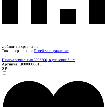
Добавить в сравнение
Товар в сравнении
Перейти в сравнение
Плитка зеркальная 300*200, в упаковке 5 шт
Артикул:
Ц0000005515
0 Р