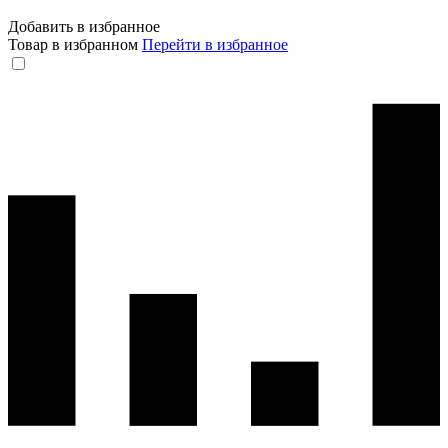
Добавить в избранное
Товар в избранном
Перейти в избранное