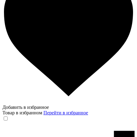
Добавить в избранное
Товар в избранном
Перейти в избранное