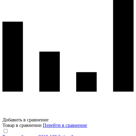
Добавить в сравнение
Товар в сравнении
Перейти в сравнение