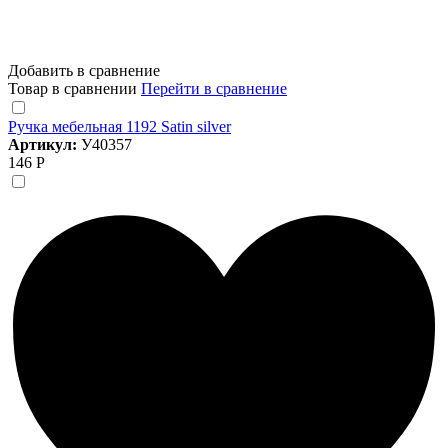
Добавить в сравнение
Товар в сравнении
Перейти в сравнение
Ручка мебельная 1192 Satin silver
Артикул:
У40357
146 Р