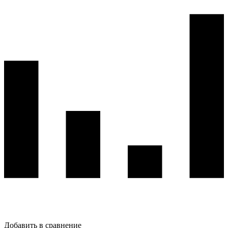
Добавить в сравнение