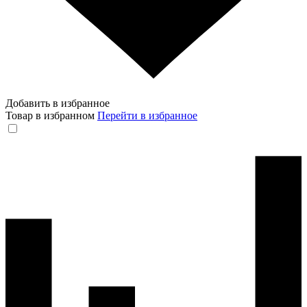
Добавить в избранное
Товар в избранном
Перейти в избранное