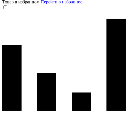
Товар в избранном
Перейти в избранное