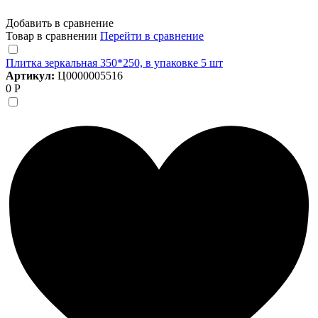
Добавить в сравнение
Товар в сравнении
Перейти в сравнение
Плитка зеркальная 350*250, в упаковке 5 шт
Артикул:
Ц0000005516
0 Р