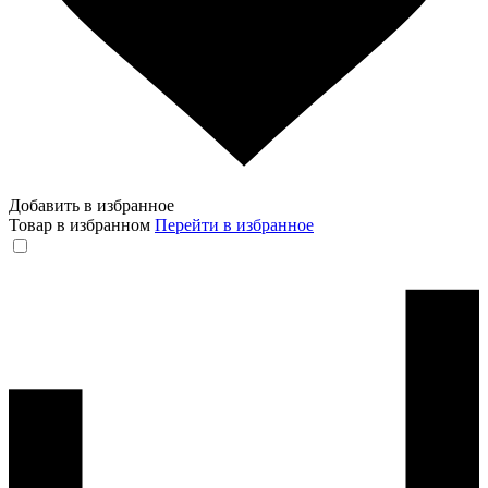
Добавить в избранное
Товар в избранном
Перейти в избранное