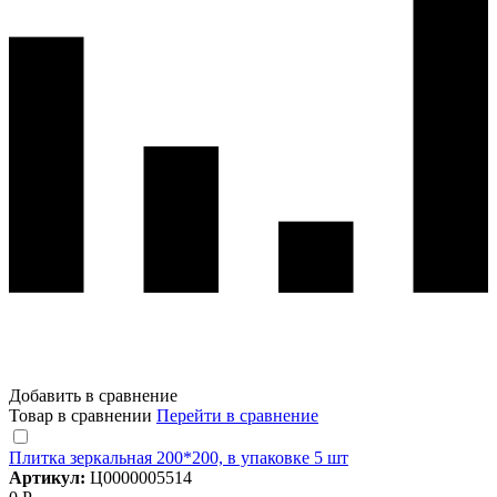
Добавить в сравнение
Товар в сравнении
Перейти в сравнение
Плитка зеркальная 200*200, в упаковке 5 шт
Артикул:
Ц0000005514