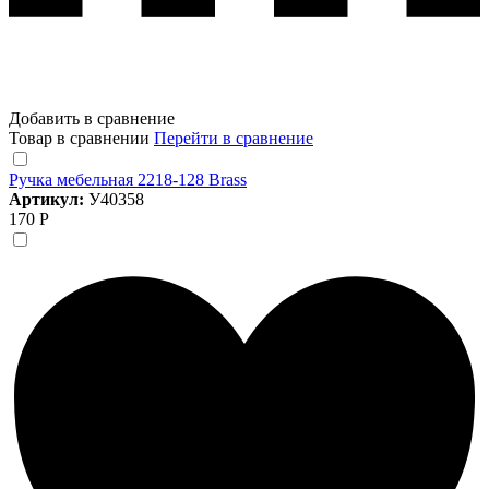
Добавить в сравнение
Товар в сравнении
Перейти в сравнение
Ручка мебельная 2218-128 Brass
Артикул:
У40358
170 Р