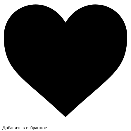
Добавить в избранное