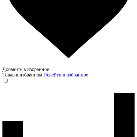
Добавить в избранное
Товар в избранном
Перейти в избранное