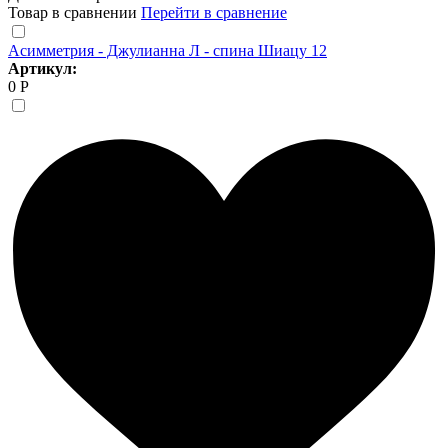
Товар в сравнении
Перейти в сравнение
Асимметрия - Джулианна Л - спина Шиацу 12
Артикул:
0 Р