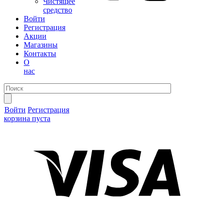
Чистящее
средство
Войти
Регистрация
Акции
Магазины
Контакты
О
нас
Войти
Регистрация
корзина пуста