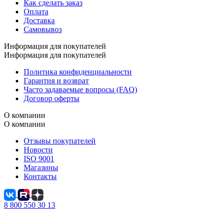
Как сделать заказ
Оплата
Доставка
Самовывоз
Информация для покупателей
Информация для покупателей
Политика конфиденциальности
Гарантия и возврат
Часто задаваемые вопросы (FAQ)
Договор оферты
О компании
О компании
Отзывы покупателей
Новости
ISO 9001
Магазины
Контакты
8 800 550 30 13