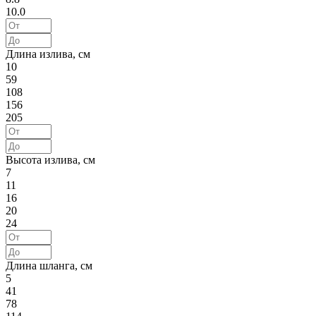
10.0
Длина излива, см
10
59
108
156
205
Высота излива, см
7
11
16
20
24
Длина шланга, см
5
41
78