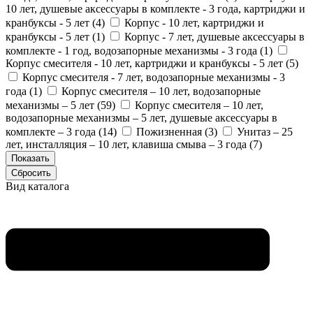
10 лет, душевые аксессуары в комплекте - 3 года, картриджи и
кранбуксы - 5 лет (
4
)
Корпус - 10 лет, картриджи и
кранбуксы - 5 лет (
1
)
Корпус - 7 лет, душевые аксессуары в
комплекте - 1 год, водозапорные механизмы - 3 года (
1
)
Корпус смесителя - 10 лет, картриджи и кранбуксы - 5 лет (
5
)
Корпус смесителя - 7 лет, водозапорные механизмы - 3
года (
1
)
Корпус смесителя – 10 лет, водозапорные
механизмы – 5 лет (
59
)
Корпус смесителя – 10 лет,
водозапорные механизмы – 5 лет, душевые аксессуары в
комплекте – 3 года (
14
)
Пожизненная (
3
)
Унитаз – 25
лет, инсталляция – 10 лет, клавиша смыва – 3 года (
7
)
Вид каталога