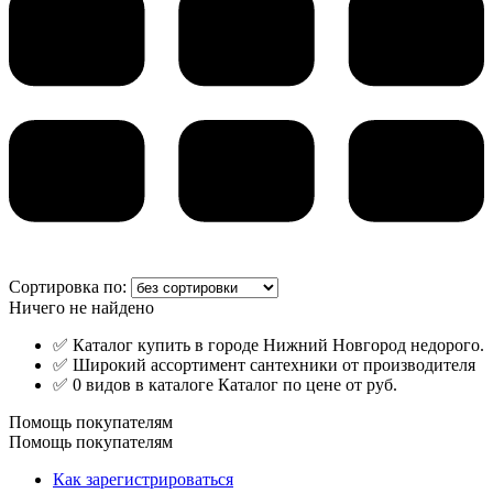
Сортировка по:
Ничего не найдено
✅ Каталог купить в городе Нижний Новгород недорого.
✅ Широкий ассортимент сантехники от производителя
✅ 0 видов в каталоге Каталог по цене от руб.
Помощь покупателям
Помощь покупателям
Как зарегистрироваться