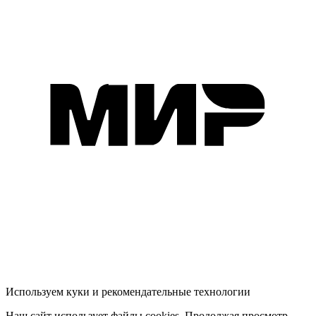
Используем куки и рекомендательные технологии
Наш сайт использует файлы cookies. Продолжая просмотр