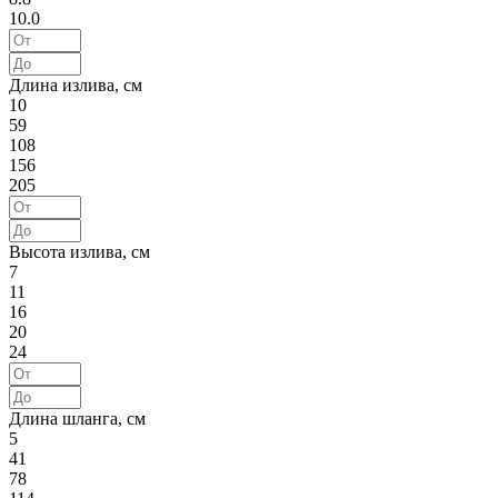
10.0
Длина излива, см
10
59
108
156
205
Высота излива, см
7
11
16
20
24
Длина шланга, см
5
41
78