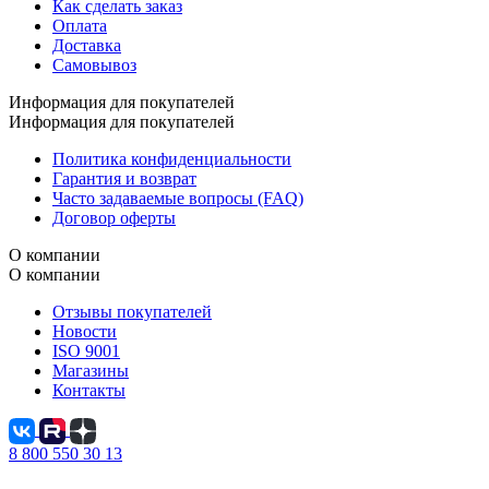
Как сделать заказ
Оплата
Доставка
Самовывоз
Информация для покупателей
Информация для покупателей
Политика конфиденциальности
Гарантия и возврат
Часто задаваемые вопросы (FAQ)
Договор оферты
О компании
О компании
Отзывы покупателей
Новости
ISO 9001
Магазины
Контакты
8 800 550 30 13