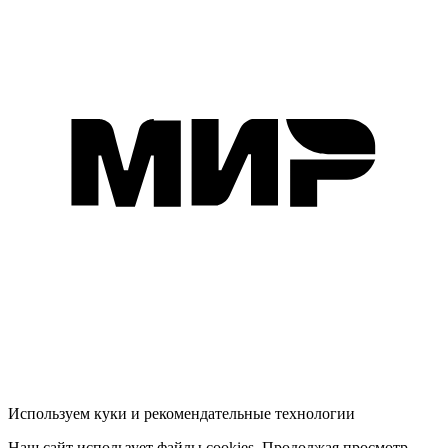
Используем куки и рекомендательные технологии
Наш сайт использует файлы cookies. Продолжая просмотр