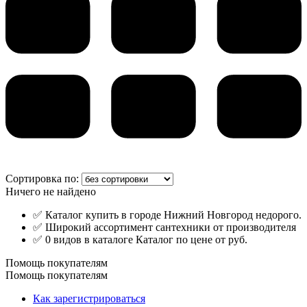
Сортировка по:
Ничего не найдено
✅ Каталог купить в городе Нижний Новгород недорого.
✅ Широкий ассортимент сантехники от производителя
✅ 0 видов в каталоге Каталог по цене от руб.
Помощь покупателям
Помощь покупателям
Как зарегистрироваться