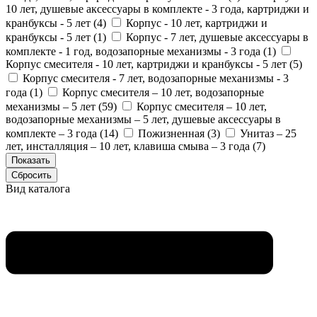
10 лет, душевые аксессуары в комплекте - 3 года, картриджи и
кранбуксы - 5 лет (
4
)
Корпус - 10 лет, картриджи и
кранбуксы - 5 лет (
1
)
Корпус - 7 лет, душевые аксессуары в
комплекте - 1 год, водозапорные механизмы - 3 года (
1
)
Корпус смесителя - 10 лет, картриджи и кранбуксы - 5 лет (
5
)
Корпус смесителя - 7 лет, водозапорные механизмы - 3
года (
1
)
Корпус смесителя – 10 лет, водозапорные
механизмы – 5 лет (
59
)
Корпус смесителя – 10 лет,
водозапорные механизмы – 5 лет, душевые аксессуары в
комплекте – 3 года (
14
)
Пожизненная (
3
)
Унитаз – 25
лет, инсталляция – 10 лет, клавиша смыва – 3 года (
7
)
Вид каталога