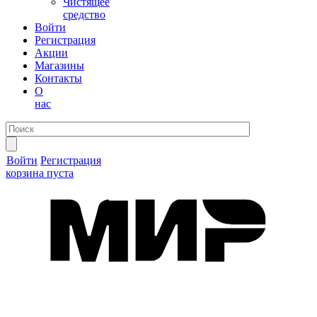
Чистящее
средство
Войти
Регистрация
Акции
Магазины
Контакты
О
нас
Войти
Регистрация
корзина пуста