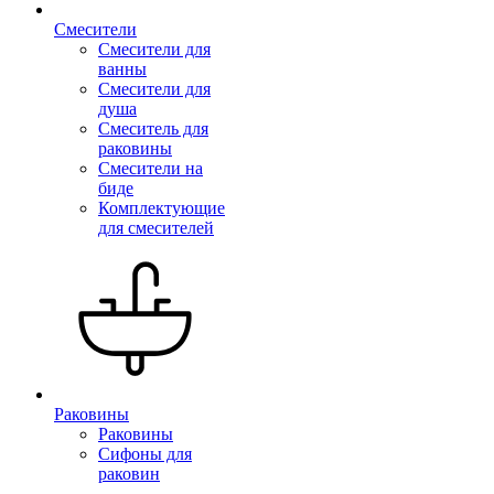
Смесители
Смесители для
ванны
Смесители для
душа
Смеситель для
раковины
Смесители на
биде
Комплектующие
для смесителей
Раковины
Раковины
Сифоны для
раковин