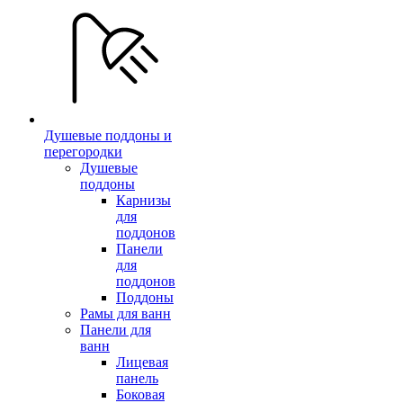
Душевые поддоны и
перегородки
Душевые
поддоны
Карнизы
для
поддонов
Панели
для
поддонов
Поддоны
Рамы для ванн
Панели для
ванн
Лицевая
панель
Боковая