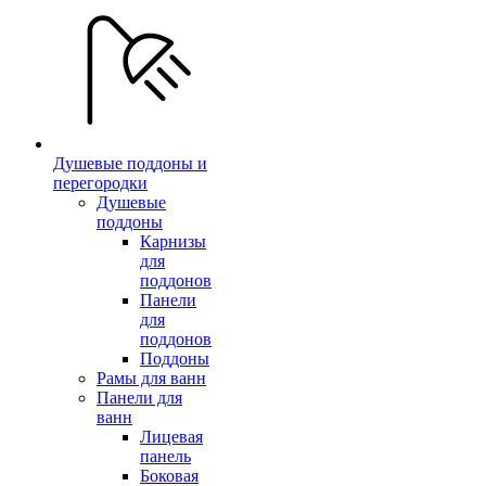
Душевые поддоны и
перегородки
Душевые
поддоны
Карнизы
для
поддонов
Панели
для
поддонов
Поддоны
Рамы для ванн
Панели для
ванн
Лицевая
панель
Боковая