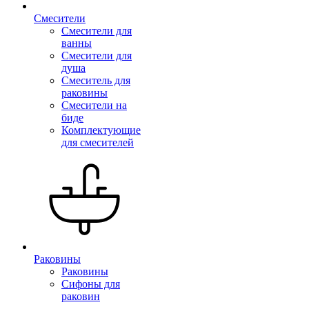
Смесители
Смесители для
ванны
Смесители для
душа
Смеситель для
раковины
Смесители на
биде
Комплектующие
для смесителей
Раковины
Раковины
Сифоны для
раковин