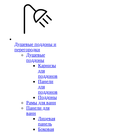
Душевые поддоны и
перегородки
Душевые
поддоны
Карнизы
для
поддонов
Панели
для
поддонов
Поддоны
Рамы для ванн
Панели для
ванн
Лицевая
панель
Боковая