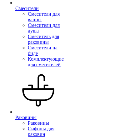
Смесители
Смесители для
ванны
Смесители для
душа
Смеситель для
раковины
Смесители на
биде
Комплектующие
для смесителей
Раковины
Раковины
Сифоны для
раковин