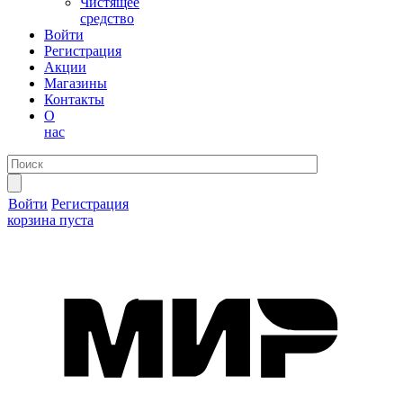
Чистящее
средство
Войти
Регистрация
Акции
Магазины
Контакты
О
нас
Войти
Регистрация
корзина пуста