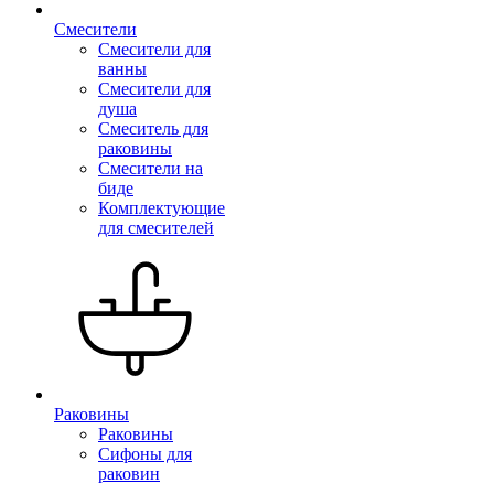
Смесители
Смесители для
ванны
Смесители для
душа
Смеситель для
раковины
Смесители на
биде
Комплектующие
для смесителей
Раковины
Раковины
Сифоны для
раковин