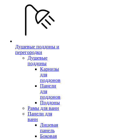
Душевые поддоны и
перегородки
Душевые
поддоны
Карнизы
для
поддонов
Панели
для
поддонов
Поддоны
Рамы для ванн
Панели для
ванн
Лицевая
панель
Боковая