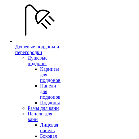
Душевые поддоны и
перегородки
Душевые
поддоны
Карнизы
для
поддонов
Панели
для
поддонов
Поддоны
Рамы для ванн
Панели для
ванн
Лицевая
панель
Боковая