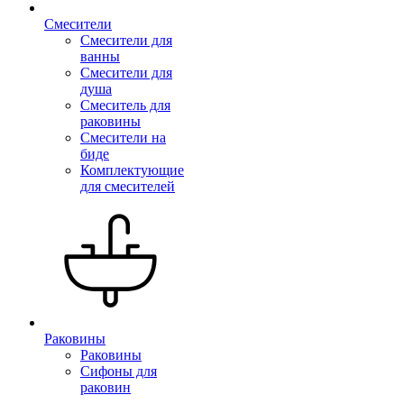
Смесители
Смесители для
ванны
Смесители для
душа
Смеситель для
раковины
Смесители на
биде
Комплектующие
для смесителей
Раковины
Раковины
Сифоны для
раковин