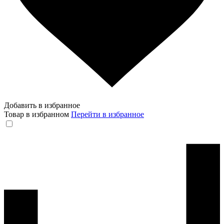
Добавить в избранное
Товар в избранном
Перейти в избранное