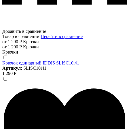
Добавить в сравнение
Товар в сравнении
Перейти в сравнение
от 1 290 Р
Крючки
от 1 290 Р
Крючки
Крючки
Крючок одинарный IDDIS SLISC10i41
Артикул:
SLISC10i41
1 290 Р