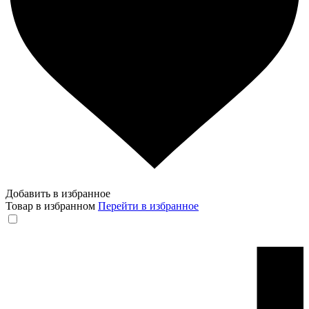
Добавить в избранное
Товар в избранном
Перейти в избранное