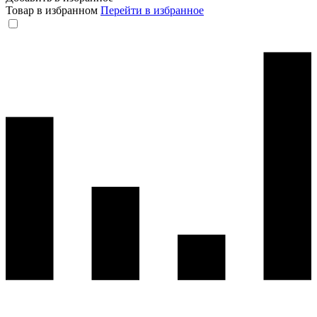
Товар в избранном
Перейти в избранное