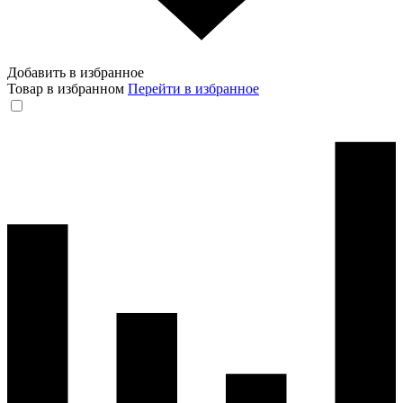
Добавить в избранное
Товар в избранном
Перейти в избранное