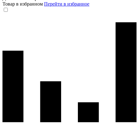
Товар в избранном
Перейти в избранное