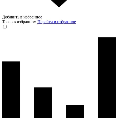
Добавить в избранное
Товар в избранном
Перейти в избранное