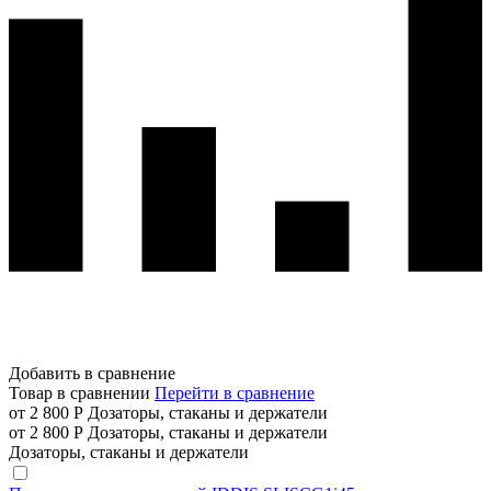
Добавить в сравнение
Товар в сравнении
Перейти в сравнение
от 2 800 Р
Дозаторы, стаканы и держатели
от 2 800 Р
Дозаторы, стаканы и держатели
Дозаторы, стаканы и держатели