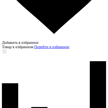
Добавить в избранное
Товар в избранном
Перейти в избранное