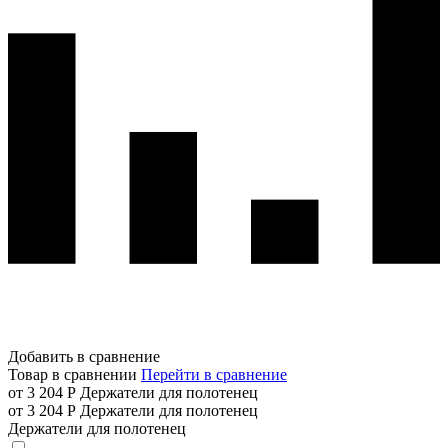
Добавить в сравнение
Товар в сравнении
Перейти в сравнение
от 3 204 Р
Держатели для полотенец
от 3 204 Р
Держатели для полотенец
Держатели для полотенец