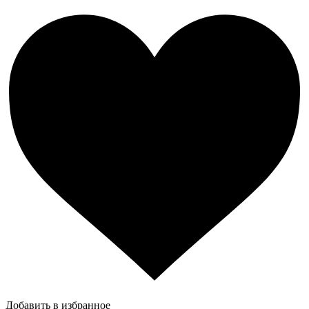
Добавить в избранное