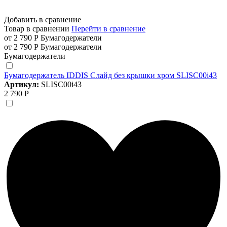
Добавить в сравнение
Товар в сравнении
Перейти в сравнение
от 2 790 Р
Бумагодержатели
от 2 790 Р
Бумагодержатели
Бумагодержатели
Бумагодержатель IDDIS Слайд без крышки хром SLISC00i43
Артикул:
SLISC00i43
2 790 Р