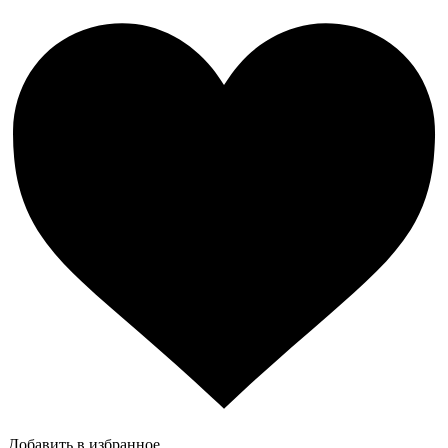
Добавить в избранное