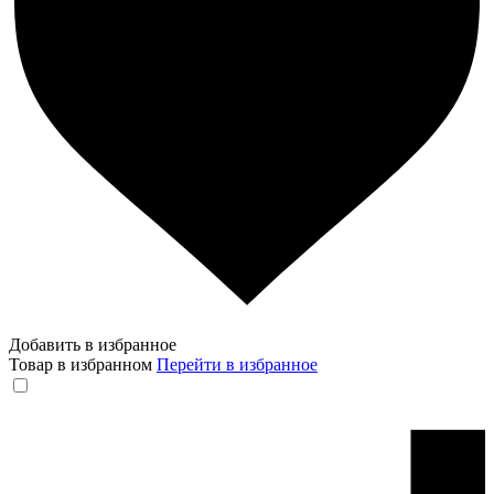
Добавить в избранное
Товар в избранном
Перейти в избранное