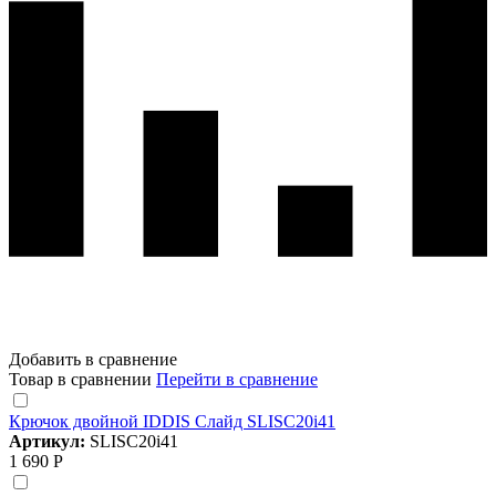
Добавить в сравнение
Товар в сравнении
Перейти в сравнение
Крючок двойной IDDIS Слайд SLISC20i41
Артикул:
SLISC20i41
1 690 Р