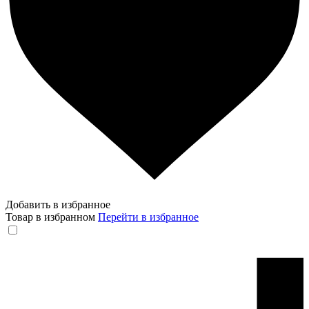
Добавить в избранное
Товар в избранном
Перейти в избранное