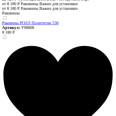
от 8 180 Р
Раковины
Важно для установки
от 8 180 Р
Раковины
Важно для установки
Раковины
Раковина РОЛЛ Полититан 530
Артикул:
У98808
8 180 Р