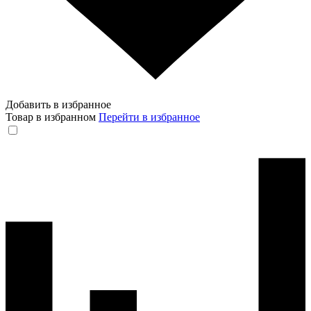
Добавить в избранное
Товар в избранном
Перейти в избранное