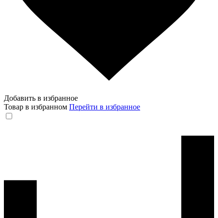
Добавить в избранное
Товар в избранном
Перейти в избранное