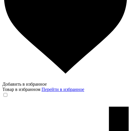
Добавить в избранное
Товар в избранном
Перейти в избранное