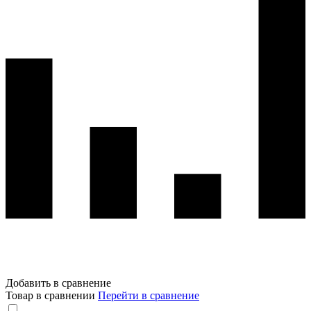
Добавить в сравнение
Товар в сравнении
Перейти в сравнение