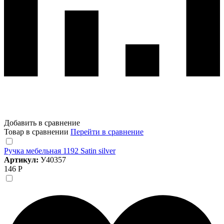
Добавить в сравнение
Товар в сравнении
Перейти в сравнение
Ручка мебельная 1192 Satin silver
Артикул:
У40357
146 Р