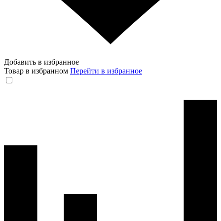
Добавить в избранное
Товар в избранном
Перейти в избранное