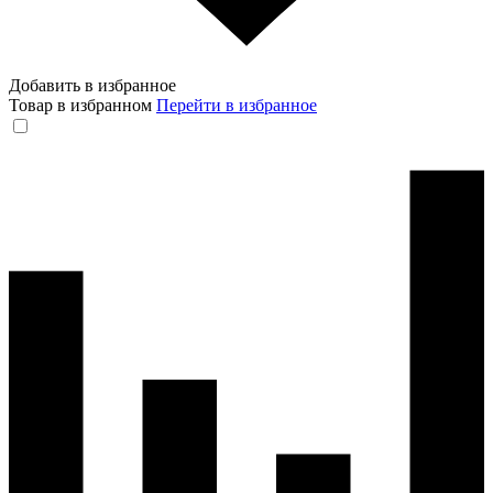
Добавить в избранное
Товар в избранном
Перейти в избранное