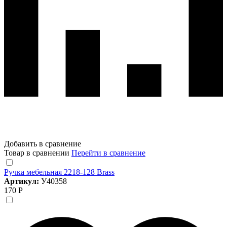
Добавить в сравнение
Товар в сравнении
Перейти в сравнение
Ручка мебельная 2218-128 Brass
Артикул:
У40358
170 Р