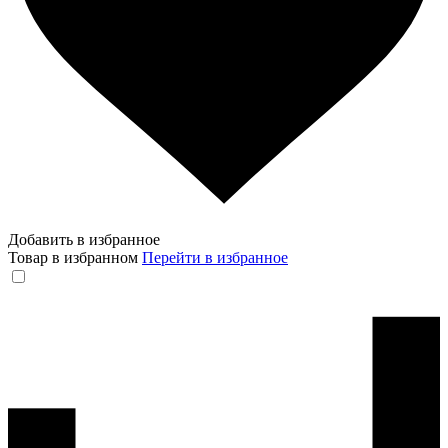
Добавить в избранное
Товар в избранном
Перейти в избранное