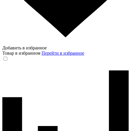
Добавить в избранное
Товар в избранном
Перейти в избранное