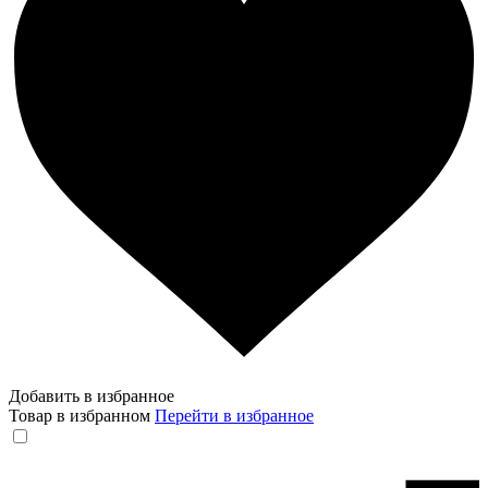
Добавить в избранное
Товар в избранном
Перейти в избранное