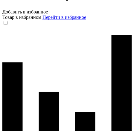
Добавить в избранное
Товар в избранном
Перейти в избранное