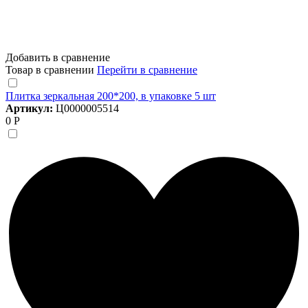
Добавить в сравнение
Товар в сравнении
Перейти в сравнение
Плитка зеркальная 200*200, в упаковке 5 шт
Артикул:
Ц0000005514
0 Р