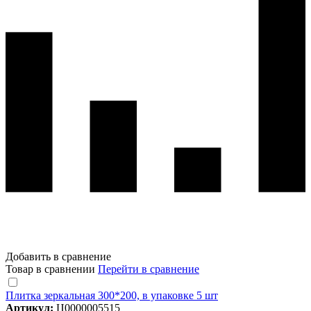
Добавить в сравнение
Товар в сравнении
Перейти в сравнение
Плитка зеркальная 300*200, в упаковке 5 шт
Артикул:
Ц0000005515