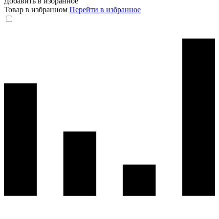
Добавить в избранное
Товар в избранном
Перейти в избранное