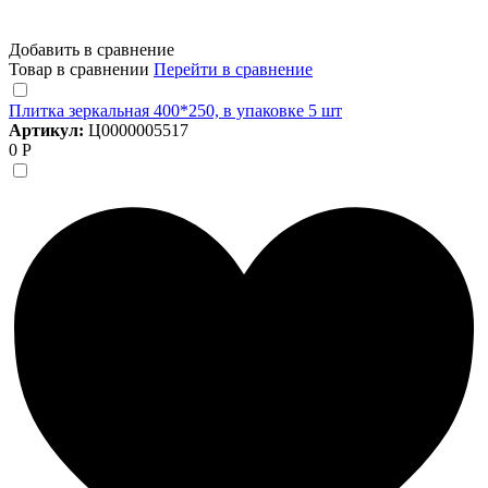
Добавить в сравнение
Товар в сравнении
Перейти в сравнение
Плитка зеркальная 400*250, в упаковке 5 шт
Артикул:
Ц0000005517
0 Р