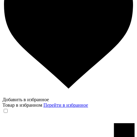
Добавить в избранное
Товар в избранном
Перейти в избранное