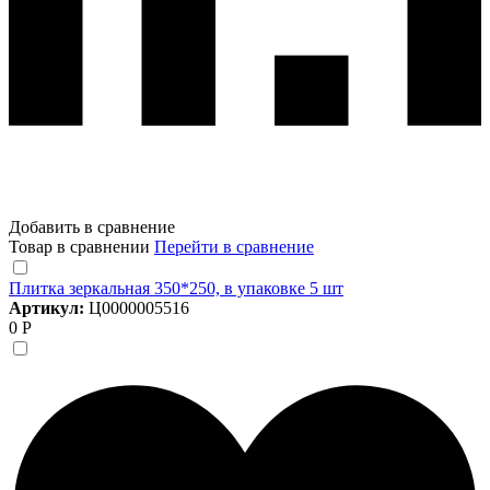
Добавить в сравнение
Товар в сравнении
Перейти в сравнение
Плитка зеркальная 350*250, в упаковке 5 шт
Артикул:
Ц0000005516
0 Р