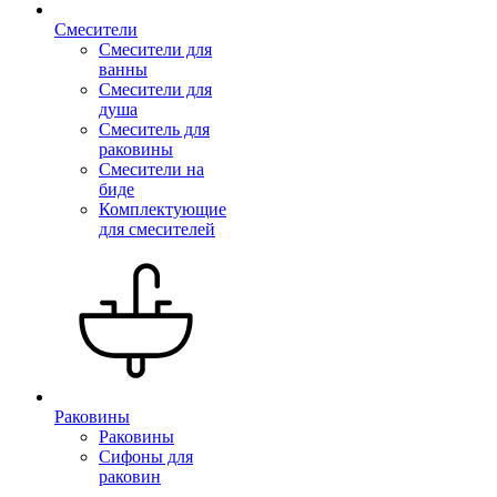
Смесители
Смесители для
ванны
Смесители для
душа
Смеситель для
раковины
Смесители на
биде
Комплектующие
для смесителей
Раковины
Раковины
Сифоны для
раковин