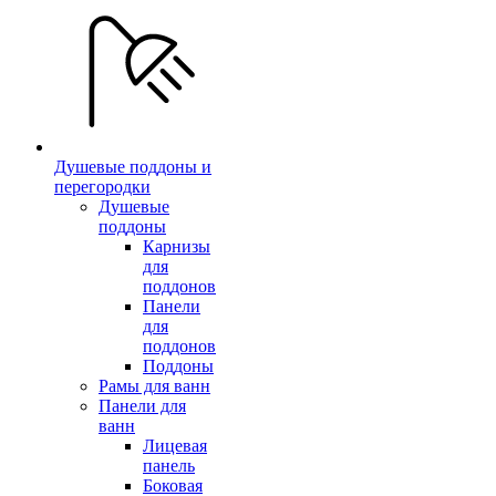
Душевые поддоны и
перегородки
Душевые
поддоны
Карнизы
для
поддонов
Панели
для
поддонов
Поддоны
Рамы для ванн
Панели для
ванн
Лицевая
панель
Боковая