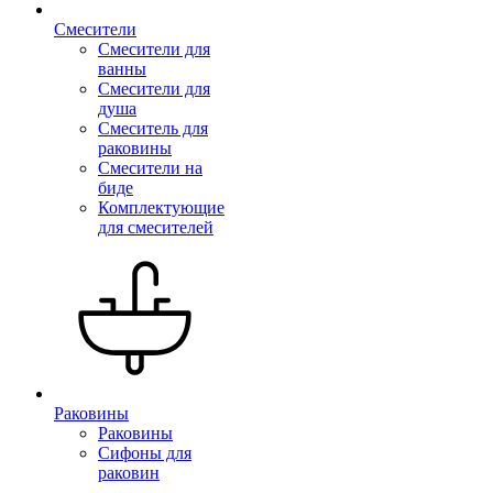
Смесители
Смесители для
ванны
Смесители для
душа
Смеситель для
раковины
Смесители на
биде
Комплектующие
для смесителей
Раковины
Раковины
Сифоны для
раковин