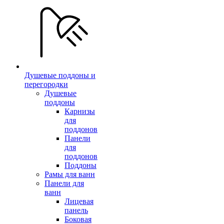
Душевые поддоны и
перегородки
Душевые
поддоны
Карнизы
для
поддонов
Панели
для
поддонов
Поддоны
Рамы для ванн
Панели для
ванн
Лицевая
панель
Боковая