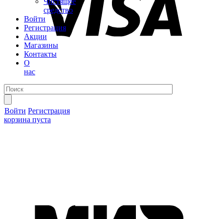
Чистящее
средство
Войти
Регистрация
Акции
Магазины
Контакты
О
нас
Войти
Регистрация
корзина пуста