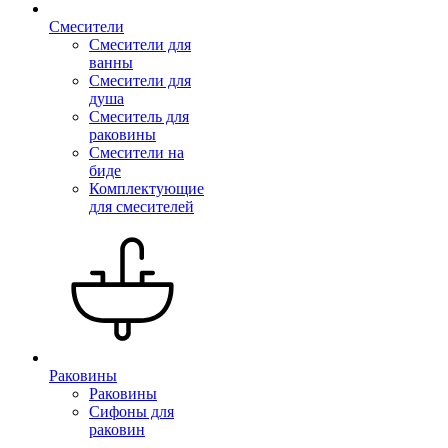
Смесители
Смесители для
ванны
Смесители для
душа
Смеситель для
раковины
Смесители на
биде
Комплектующие
для смесителей
Раковины
Раковины
Сифоны для
раковин