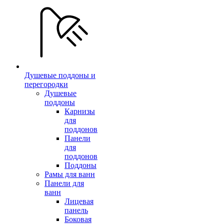
Душевые поддоны и
перегородки
Душевые
поддоны
Карнизы
для
поддонов
Панели
для
поддонов
Поддоны
Рамы для ванн
Панели для
ванн
Лицевая
панель
Боковая