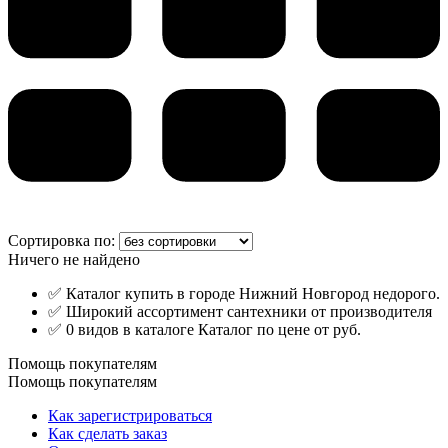
Сортировка по:
Ничего не найдено
✅ Каталог купить в городе Нижний Новгород недорого.
✅ Широкий ассортимент сантехники от производителя
✅ 0 видов в каталоге Каталог по цене от руб.
Помощь покупателям
Помощь покупателям
Как зарегистрироваться
Как сделать заказ