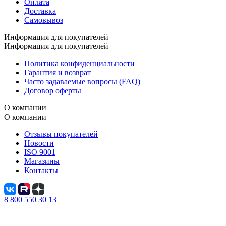
Оплата
Доставка
Самовывоз
Информация для покупателей
Информация для покупателей
Политика конфиденциальности
Гарантия и возврат
Часто задаваемые вопросы (FAQ)
Договор оферты
О компании
О компании
Отзывы покупателей
Новости
ISO 9001
Магазины
Контакты
8 800 550 30 13