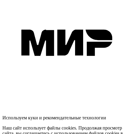
Используем куки и рекомендательные технологии
Наш сайт использует файлы cookies. Продолжая просмотр
сайта, вы соглашаетесь с использованием файлов cookies в