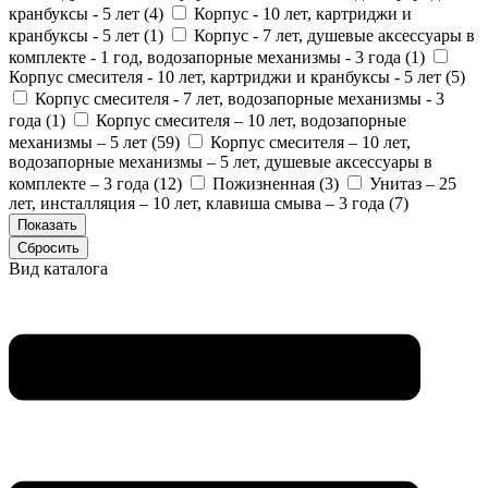
кранбуксы - 5 лет (
4
)
Корпус - 10 лет, картриджи и
кранбуксы - 5 лет (
1
)
Корпус - 7 лет, душевые аксессуары в
комплекте - 1 год, водозапорные механизмы - 3 года (
1
)
Корпус смесителя - 10 лет, картриджи и кранбуксы - 5 лет (
5
)
Корпус смесителя - 7 лет, водозапорные механизмы - 3
года (
1
)
Корпус смесителя – 10 лет, водозапорные
механизмы – 5 лет (
59
)
Корпус смесителя – 10 лет,
водозапорные механизмы – 5 лет, душевые аксессуары в
комплекте – 3 года (
12
)
Пожизненная (
3
)
Унитаз – 25
лет, инсталляция – 10 лет, клавиша смыва – 3 года (
7
)
Вид каталога