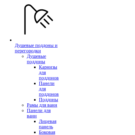
Душевые поддоны и
перегородки
Душевые
поддоны
Карнизы
для
поддонов
Панели
для
поддонов
Поддоны
Рамы для ванн
Панели для
ванн
Лицевая
панель
Боковая