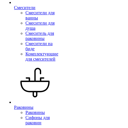
Смесители
Смесители для
ванны
Смесители для
душа
Смеситель для
раковины
Смесители на
биде
Комплектующие
для смесителей
Раковины
Раковины
Сифоны для
раковин