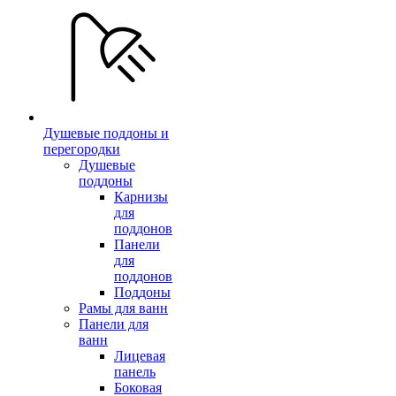
Душевые поддоны и
перегородки
Душевые
поддоны
Карнизы
для
поддонов
Панели
для
поддонов
Поддоны
Рамы для ванн
Панели для
ванн
Лицевая
панель
Боковая