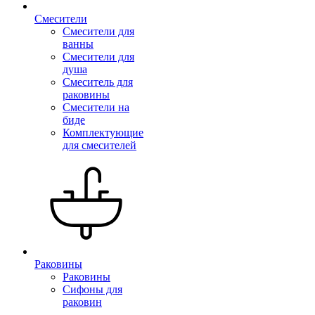
Смесители
Смесители для
ванны
Смесители для
душа
Смеситель для
раковины
Смесители на
биде
Комплектующие
для смесителей
Раковины
Раковины
Сифоны для
раковин