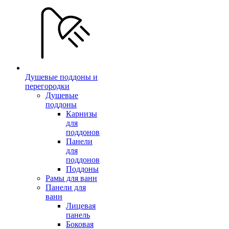
Душевые поддоны и
перегородки
Душевые
поддоны
Карнизы
для
поддонов
Панели
для
поддонов
Поддоны
Рамы для ванн
Панели для
ванн
Лицевая
панель
Боковая