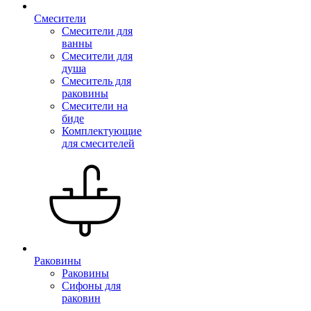
Смесители
Смесители для
ванны
Смесители для
душа
Смеситель для
раковины
Смесители на
биде
Комплектующие
для смесителей
Раковины
Раковины
Сифоны для
раковин