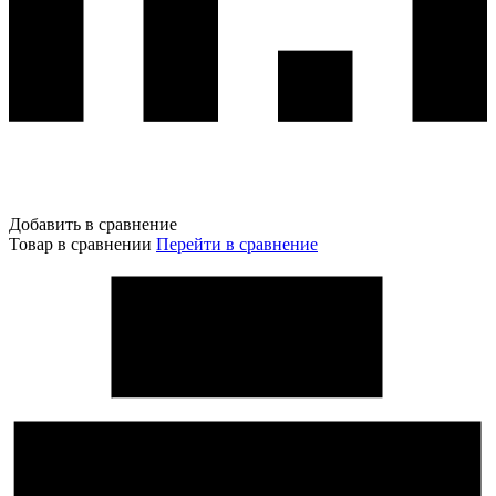
Добавить в сравнение
Товар в сравнении
Перейти в сравнение