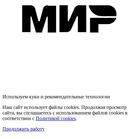
Используем куки и рекомендательные технологии
Наш сайт использует файлы cookies. Продолжая просмотр
сайта, вы соглашаетесь с использованием файлов cookies в
соответствии с
Политикой cookies
.
Продолжить работу