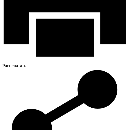
Распечатать