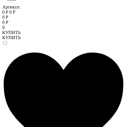
Артикул:
0 Р
0 Р
0 Р
0 Р
0
КУПИТЬ
КУПИТЬ