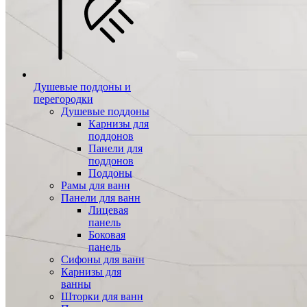
Душевые поддоны и
перегородки
Душевые поддоны
Карнизы для
поддонов
Панели для
поддонов
Поддоны
Рамы для ванн
Панели для ванн
Лицевая
панель
Боковая
панель
Сифоны для ванн
Карнизы для
ванны
Шторки для ванн