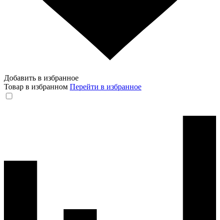
Добавить в избранное
Товар в избранном
Перейти в избранное