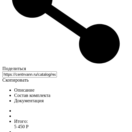
Поделиться
Скопировать
Описание
Состав комплекта
Документация
Итого:
5 450 Р