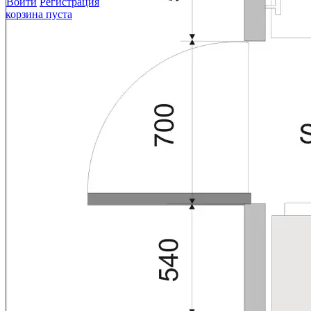
Войти
Регистрация
корзина пуста