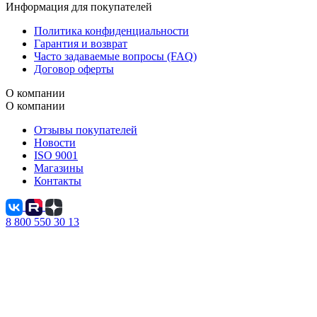
Информация для покупателей
Политика конфиденциальности
Гарантия и возврат
Часто задаваемые вопросы (FAQ)
Договор оферты
О компании
О компании
Отзывы покупателей
Новости
ISO 9001
Магазины
Контакты
8 800 550 30 13