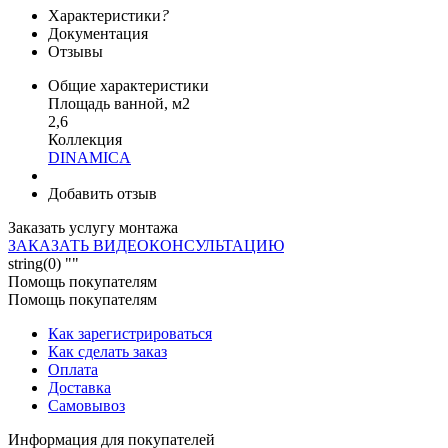
Характеристики
?
Документация
Отзывы
Общие характеристики
Площадь ванной, м2
2,6
Коллекция
DINAMICA
Добавить отзыв
Заказать услугу монтажа
ЗАКАЗАТЬ ВИДЕОКОНСУЛЬТАЦИЮ
string(0) ""
Помощь покупателям
Помощь покупателям
Как зарегистрироваться
Как сделать заказ
Оплата
Доставка
Самовывоз
Информация для покупателей