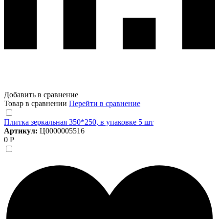
Добавить в сравнение
Товар в сравнении
Перейти в сравнение
Плитка зеркальная 350*250, в упаковке 5 шт
Артикул:
Ц0000005516
0 Р