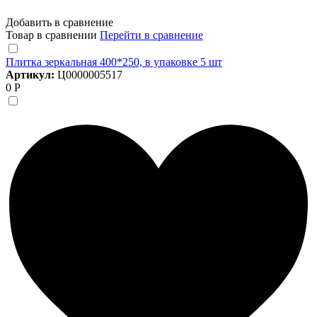
Добавить в сравнение
Товар в сравнении
Перейти в сравнение
Плитка зеркальная 400*250, в упаковке 5 шт
Артикул:
Ц0000005517
0 Р