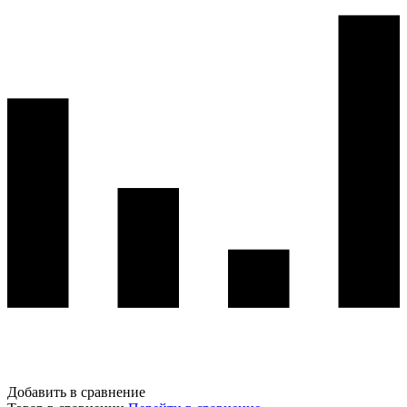
Добавить в сравнение