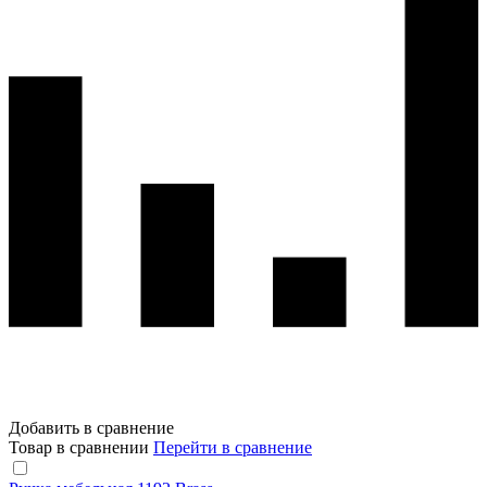
Добавить в сравнение
Товар в сравнении
Перейти в сравнение