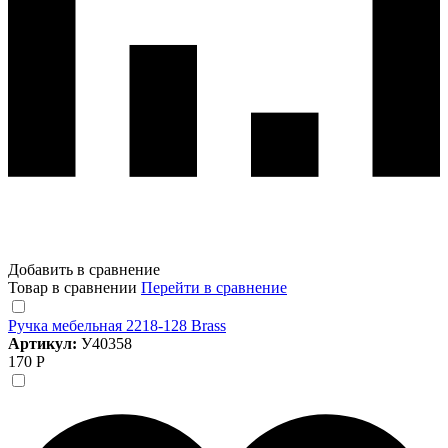
Добавить в сравнение
Товар в сравнении
Перейти в сравнение
Ручка мебельная 2218-128 Brass
Артикул:
У40358
170 Р