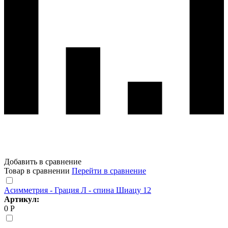
Добавить в сравнение
Товар в сравнении
Перейти в сравнение
Асимметрия - Грация Л - спина Шиацу 12
Артикул:
0 Р