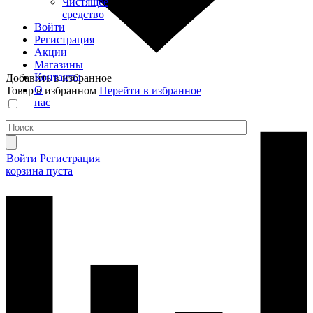
Чистящее
средство
Войти
Регистрация
Акции
Магазины
Контакты
Добавить в избранное
О
Товар в избранном
Перейти в избранное
нас
Войти
Регистрация
корзина пуста