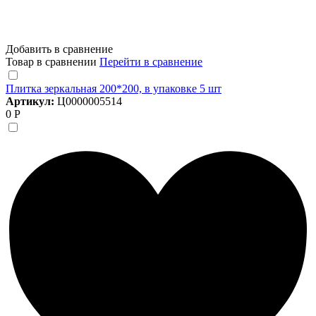
Добавить в сравнение
Товар в сравнении
Перейти в сравнение
Плитка зеркальная 200*200, в упаковке 5 шт
Артикул:
Ц0000005514
0 Р