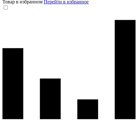
Товар в избранном
Перейти в избранное