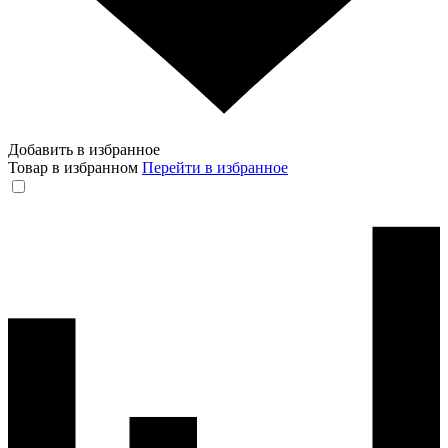
Добавить в избранное
Товар в избранном
Перейти в избранное