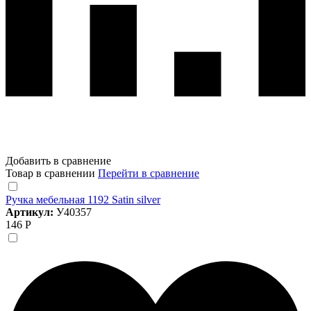
Добавить в сравнение
Товар в сравнении
Перейти в сравнение
Ручка мебельная 1192 Satin silver
Артикул:
У40357
146 Р