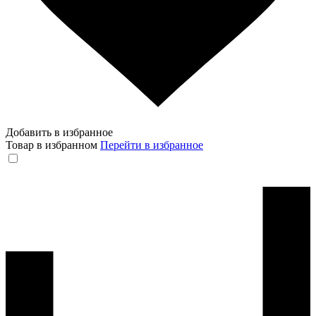
Добавить в избранное
Товар в избранном
Перейти в избранное