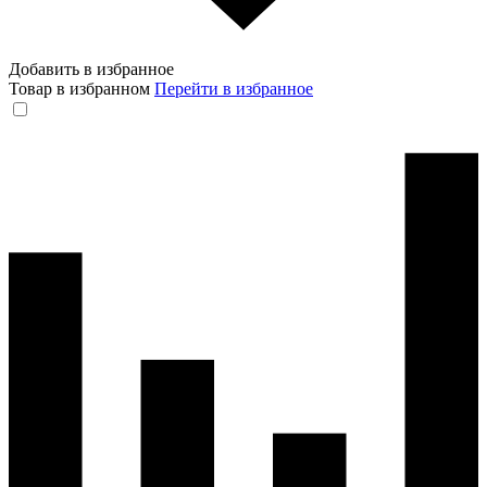
Добавить в избранное
Товар в избранном
Перейти в избранное