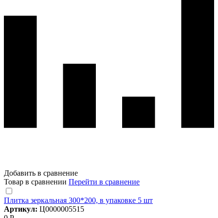
Добавить в сравнение
Товар в сравнении
Перейти в сравнение
Плитка зеркальная 300*200, в упаковке 5 шт
Артикул:
Ц0000005515
0 Р