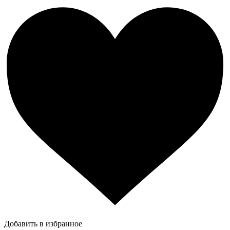
Добавить в избранное