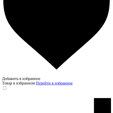
Добавить в избранное
Товар в избранном
Перейти в избранное