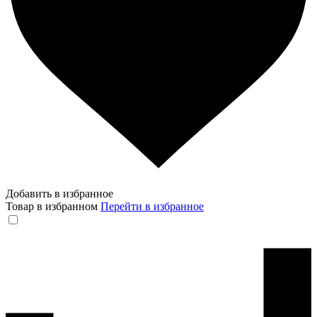
Добавить в избранное
Товар в избранном
Перейти в избранное