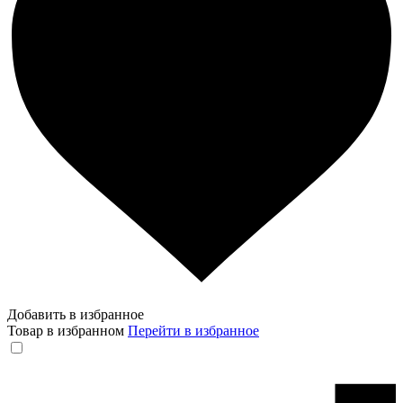
Добавить в избранное
Товар в избранном
Перейти в избранное