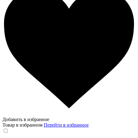
Добавить в избранное
Товар в избранном
Перейти в избранное