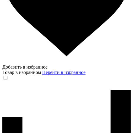
Добавить в избранное
Товар в избранном
Перейти в избранное