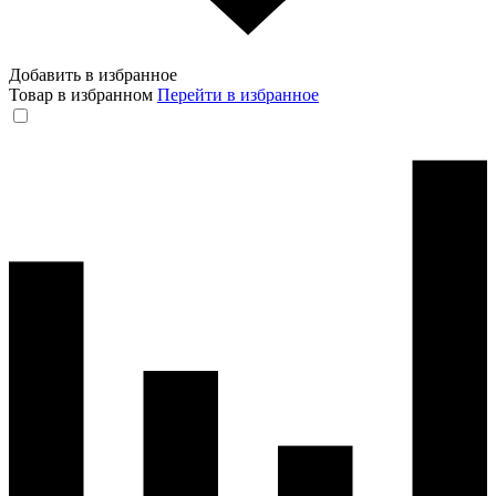
Добавить в избранное
Товар в избранном
Перейти в избранное