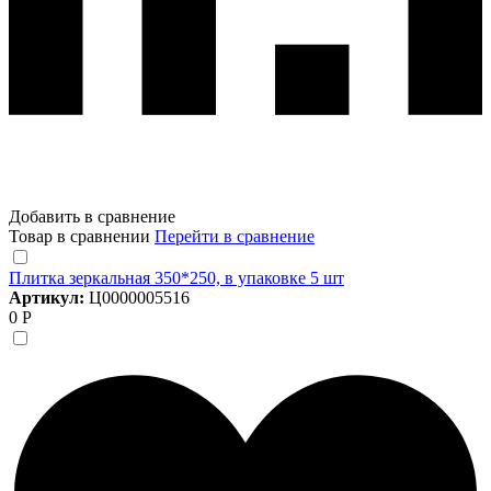
Добавить в сравнение
Товар в сравнении
Перейти в сравнение
Плитка зеркальная 350*250, в упаковке 5 шт
Артикул:
Ц0000005516
0 Р