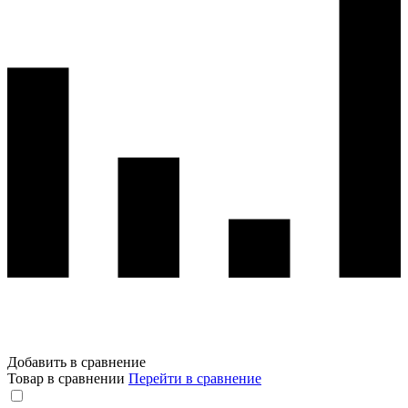
Добавить в сравнение
Товар в сравнении
Перейти в сравнение