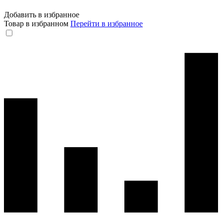
Добавить в избранное
Товар в избранном
Перейти в избранное