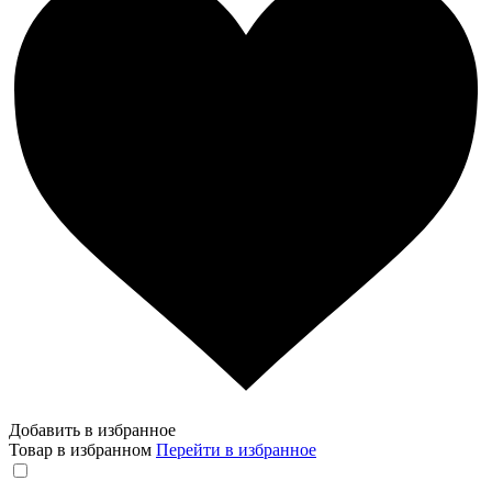
Добавить в избранное
Товар в избранном
Перейти в избранное