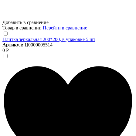
Добавить в сравнение
Товар в сравнении
Перейти в сравнение
Плитка зеркальная 200*200, в упаковке 5 шт
Артикул:
Ц0000005514
0 Р