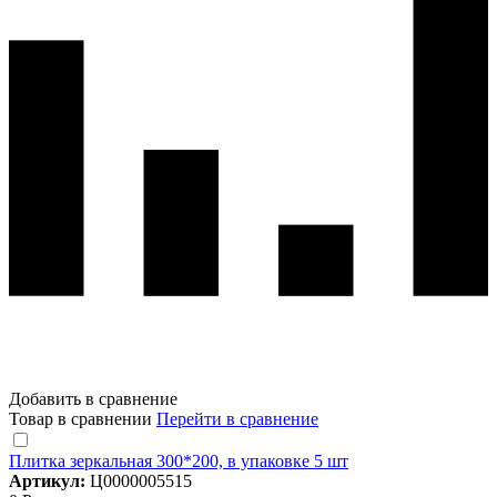
Добавить в сравнение
Товар в сравнении
Перейти в сравнение
Плитка зеркальная 300*200, в упаковке 5 шт
Артикул:
Ц0000005515