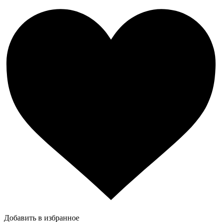
Добавить в избранное