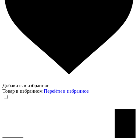
Добавить в избранное
Товар в избранном
Перейти в избранное