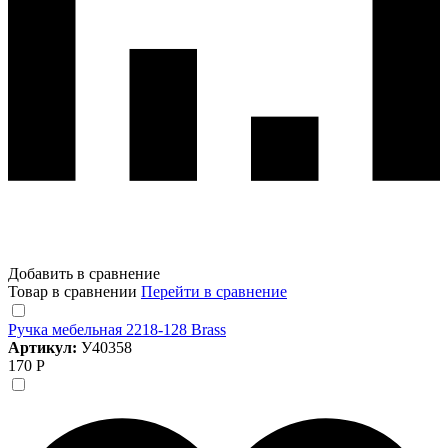
Добавить в сравнение
Товар в сравнении
Перейти в сравнение
Ручка мебельная 2218-128 Brass
Артикул:
У40358
170 Р