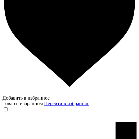
Добавить в избранное
Товар в избранном
Перейти в избранное