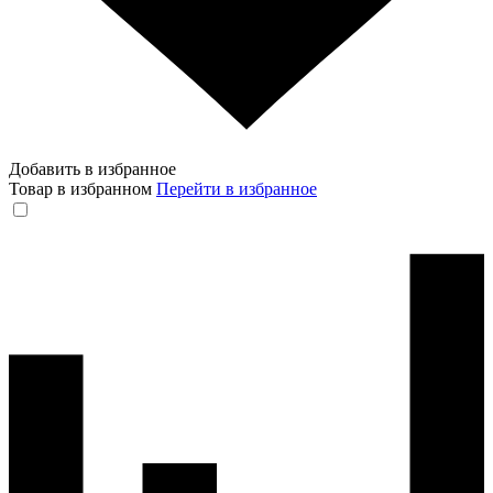
Добавить в избранное
Товар в избранном
Перейти в избранное