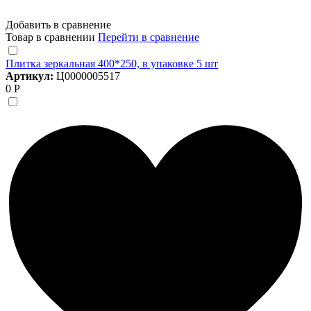
Добавить в сравнение
Товар в сравнении
Перейти в сравнение
Плитка зеркальная 400*250, в упаковке 5 шт
Артикул:
Ц0000005517
0 Р