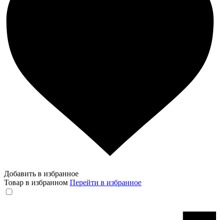
Добавить в избранное
Товар в избранном
Перейти в избранное