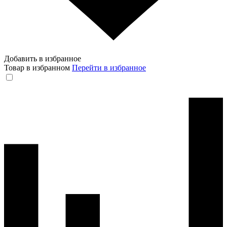
Добавить в избранное
Товар в избранном
Перейти в избранное