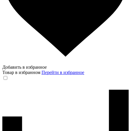
Добавить в избранное
Товар в избранном
Перейти в избранное