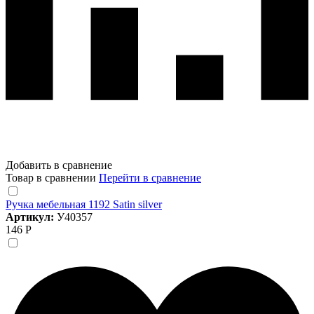
Добавить в сравнение
Товар в сравнении
Перейти в сравнение
Ручка мебельная 1192 Satin silver
Артикул:
У40357
146 Р