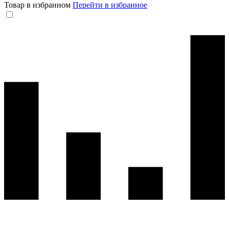
Товар в избранном
Перейти в избранное