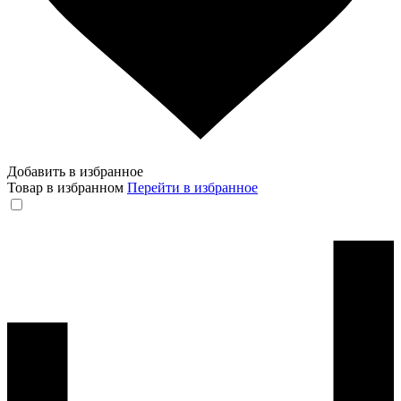
Добавить в избранное
Товар в избранном
Перейти в избранное