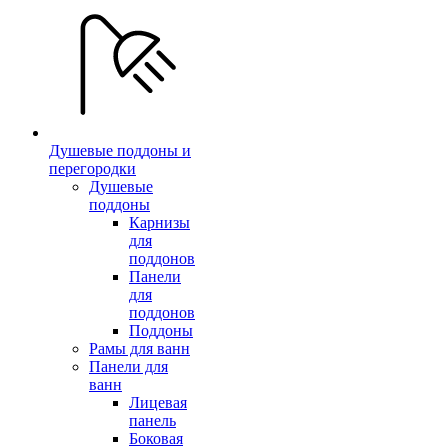
Душевые поддоны и
перегородки
Душевые
поддоны
Карнизы
для
поддонов
Панели
для
поддонов
Поддоны
Рамы для ванн
Панели для
ванн
Лицевая
панель
Боковая