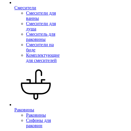
Смесители
Смесители для
ванны
Смесители для
душа
Смеситель для
раковины
Смесители на
биде
Комплектующие
для смесителей
Раковины
Раковины
Сифоны для
раковин