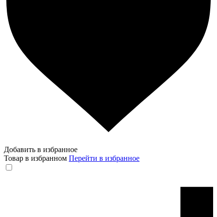
Добавить в избранное
Товар в избранном
Перейти в избранное