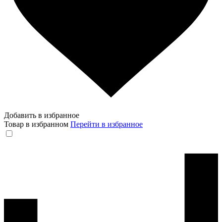
Добавить в избранное
Товар в избранном
Перейти в избранное