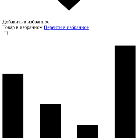
Добавить в избранное
Товар в избранном
Перейти в избранное