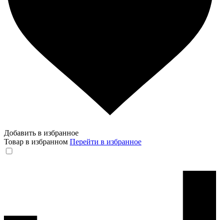
Добавить в избранное
Товар в избранном
Перейти в избранное