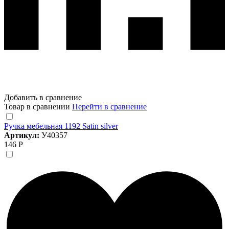
Добавить в сравнение
Товар в сравнении
Перейти в сравнение
Ручка мебельная 1192 Satin silver
Артикул:
У40357
146 Р