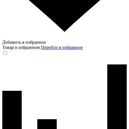
Добавить в избранное
Товар в избранном
Перейти в избранное