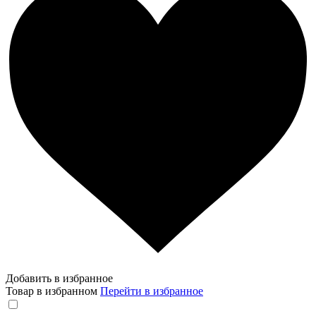
Добавить в избранное
Товар в избранном
Перейти в избранное