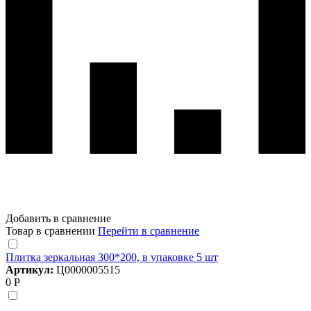
Добавить в сравнение
Товар в сравнении
Перейти в сравнение
Плитка зеркальная 300*200, в упаковке 5 шт
Артикул:
Ц0000005515
0 Р