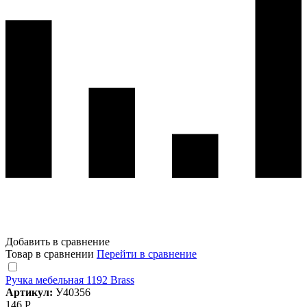
Добавить в сравнение
Товар в сравнении
Перейти в сравнение
Ручка мебельная 1192 Brass
Артикул:
У40356
146 Р