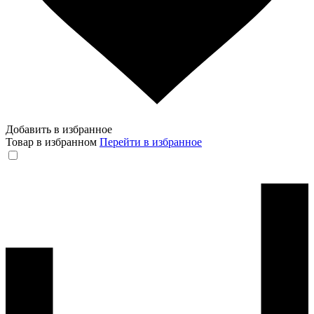
Добавить в избранное
Товар в избранном
Перейти в избранное