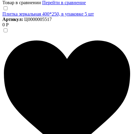
Товар в сравнении
Перейти в сравнение
Плитка зеркальная 400*250, в упаковке 5 шт
Артикул:
Ц0000005517
0 Р