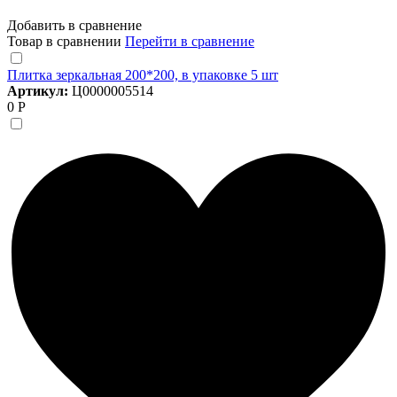
Добавить в сравнение
Товар в сравнении
Перейти в сравнение
Плитка зеркальная 200*200, в упаковке 5 шт
Артикул:
Ц0000005514
0 Р