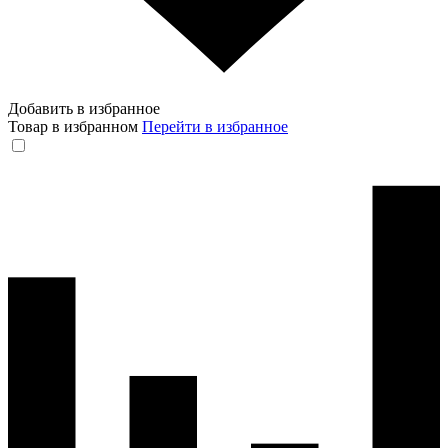
Добавить в избранное
Товар в избранном
Перейти в избранное