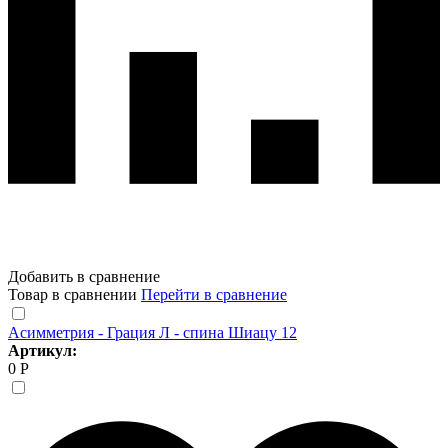
Добавить в сравнение
Товар в сравнении
Перейти в сравнение
Асимметрия - Грация Л - спина Шиацу 12
Артикул:
0 Р