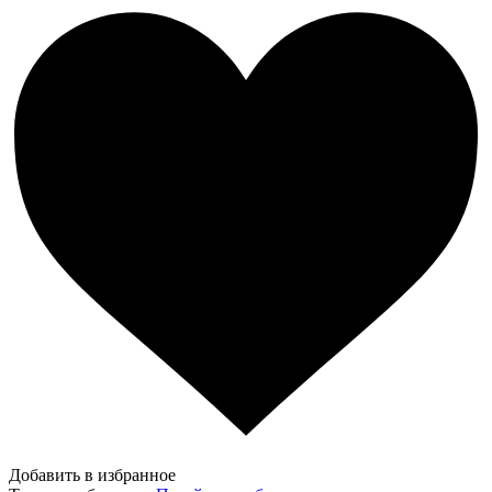
Добавить в избранное