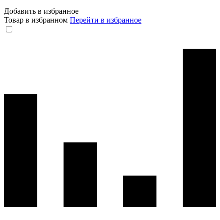
Добавить в избранное
Товар в избранном
Перейти в избранное