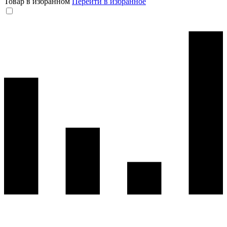
Товар в избранном
Перейти в избранное