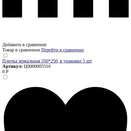
Добавить в сравнение
Товар в сравнении
Перейти в сравнение
Плитка зеркальная 350*250, в упаковке 5 шт
Артикул:
Ц0000005516
0 Р