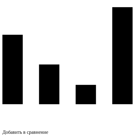
Добавить в сравнение