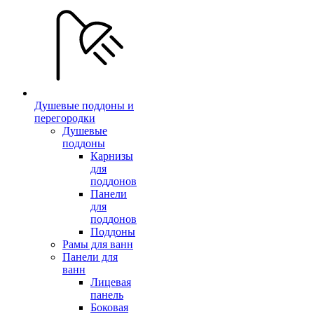
Душевые поддоны и
перегородки
Душевые
поддоны
Карнизы
для
поддонов
Панели
для
поддонов
Поддоны
Рамы для ванн
Панели для
ванн
Лицевая
панель
Боковая