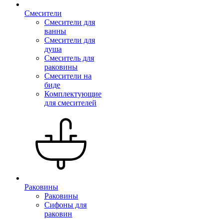
Смесители
Смесители для
ванны
Смесители для
душа
Смеситель для
раковины
Смесители на
биде
Комплектующие
для смесителей
Раковины
Раковины
Сифоны для
раковин