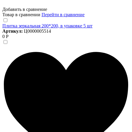
Добавить в сравнение
Товар в сравнении
Перейти в сравнение
Плитка зеркальная 200*200, в упаковке 5 шт
Артикул:
Ц0000005514
0 Р