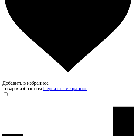
Добавить в избранное
Товар в избранном
Перейти в избранное