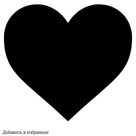
Добавить в избранное