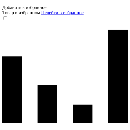
Добавить в избранное
Товар в избранном
Перейти в избранное