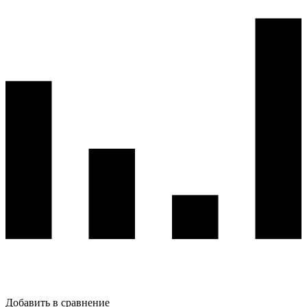
Добавить в сравнение