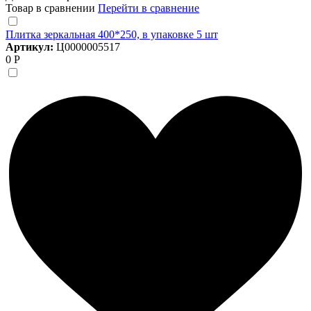
Товар в сравнении
Перейти в сравнение
Плитка зеркальная 400*250, в упаковке 5 шт
Артикул:
Ц0000005517
0 Р