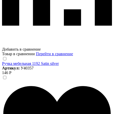
Добавить в сравнение
Товар в сравнении
Перейти в сравнение
Ручка мебельная 1192 Satin silver
Артикул:
У40357
146 Р