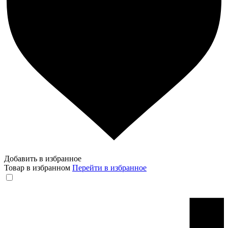
Добавить в избранное
Товар в избранном
Перейти в избранное