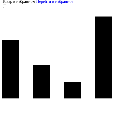
Товар в избранном
Перейти в избранное