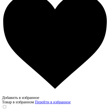
Добавить в избранное
Товар в избранном
Перейти в избранное