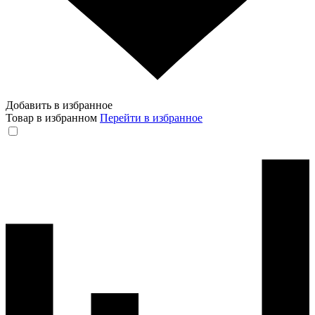
Добавить в избранное
Товар в избранном
Перейти в избранное