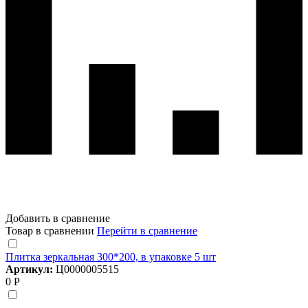
Добавить в сравнение
Товар в сравнении
Перейти в сравнение
Плитка зеркальная 300*200, в упаковке 5 шт
Артикул:
Ц0000005515
0 Р