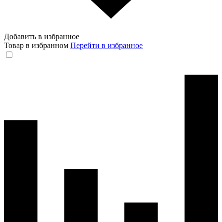
Добавить в избранное
Товар в избранном
Перейти в избранное