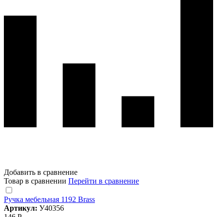
Добавить в сравнение
Товар в сравнении
Перейти в сравнение
Ручка мебельная 1192 Brass
Артикул:
У40356
146 Р