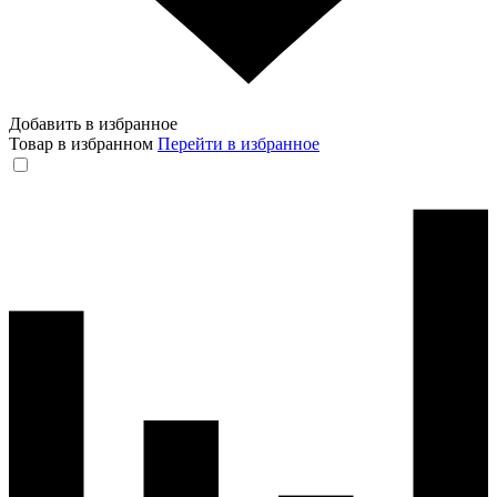
Добавить в избранное
Товар в избранном
Перейти в избранное