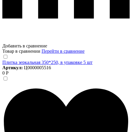
Добавить в сравнение
Товар в сравнении
Перейти в сравнение
Плитка зеркальная 350*250, в упаковке 5 шт
Артикул:
Ц0000005516
0 Р