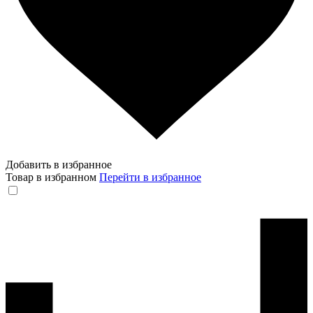
Добавить в избранное
Товар в избранном
Перейти в избранное